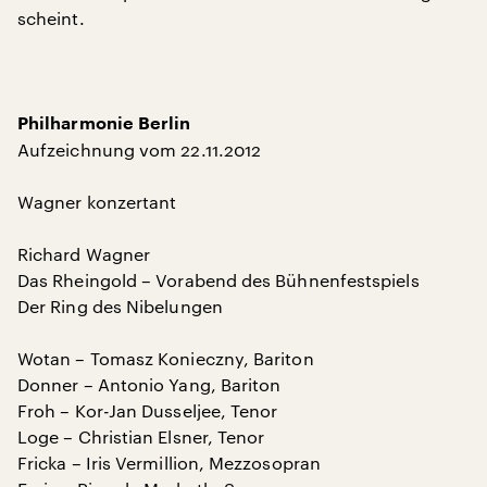
scheint.
Philharmonie Berlin
Aufzeichnung vom 22.11.2012
Wagner konzertant
Richard Wagner
Das Rheingold – Vorabend des Bühnenfestspiels
Der Ring des Nibelungen
Wotan – Tomasz Konieczny, Bariton
Donner – Antonio Yang, Bariton
Froh – Kor-Jan Dusseljee, Tenor
Loge – Christian Elsner, Tenor
Fricka – Iris Vermillion, Mezzosopran