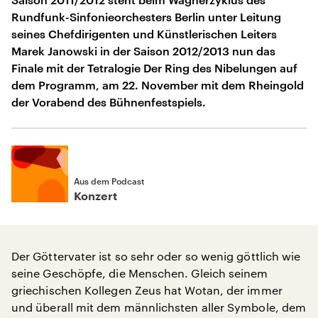
Rundfunk-Sinfonieorchesters Berlin unter Leitung
seines Chefdirigenten und Künstlerischen Leiters
Marek Janowski in der Saison 2012/2013 nun das
Finale mit der Tetralogie Der Ring des Nibelungen auf
dem Programm, am 22. November mit dem Rheingold
der Vorabend des Bühnenfestspiels.
Aus dem Podcast
Konzert
Der Göttervater ist so sehr oder so wenig göttlich wie
seine Geschöpfe, die Menschen. Gleich seinem
griechischen Kollegen Zeus hat Wotan, der immer
und überall mit dem männlichsten aller Symbole, dem