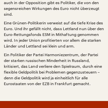
auch in der Opposition gibt es Politiker, die von den
segensreichen Wirkungen des Euro nicht überzeugt
sind.
Eine Grünen-Politikerin verweist auf die tiefe Krise des
Euro. Und ihr gefällt nicht, dass Lettland nun über den
Euro-Rettungsfonds ESM in Mithaftung genommen
wird. In jeder Union profitierten vor allem die starken
Länder und Lettland sei klein und arm.
Ein Politiker der Partei Harmoniezentrum, der Partei
der starken russischen Minderheit in Russland,
kritisiert, das Land verliere den Spielraum, durch eine
flexible Geldpolitik bei Problemen gegenzusteuern –
denn die Geldpolitik wird ja einheitlich für alle
Eurostaaten von der EZB in Frankfurt gemacht.