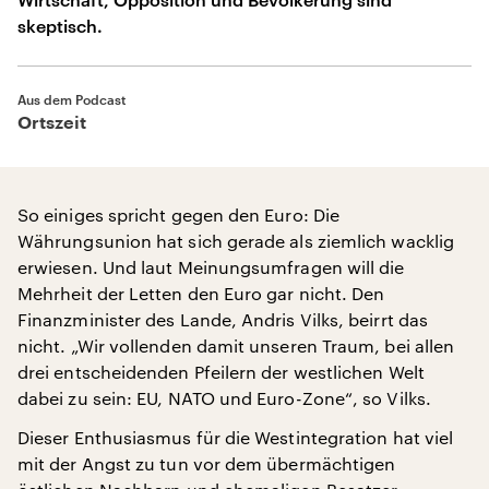
skeptisch.
Aus dem Podcast
Ortszeit
So einiges spricht gegen den Euro: Die
Währungsunion hat sich gerade als ziemlich wacklig
erwiesen. Und laut Meinungsumfragen will die
Mehrheit der Letten den Euro gar nicht. Den
Finanzminister des Lande, Andris Vilks, beirrt das
nicht. „Wir vollenden damit unseren Traum, bei allen
drei entscheidenden Pfeilern der westlichen Welt
dabei zu sein: EU, NATO und Euro-Zone“, so Vilks.
Dieser Enthusiasmus für die Westintegration hat viel
mit der Angst zu tun vor dem übermächtigen