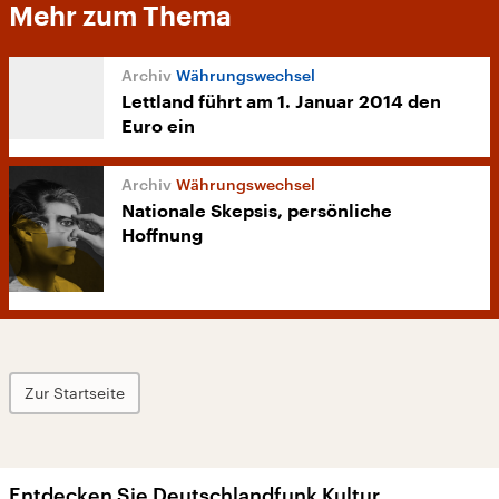
Mehr zum Thema
Währungswechsel
Lettland führt am 1. Januar 2014 den
Euro ein
Währungswechsel
Nationale Skepsis, persönliche
Hoffnung
Zur Startseite
Entdecken Sie Deutschlandfunk Kultur