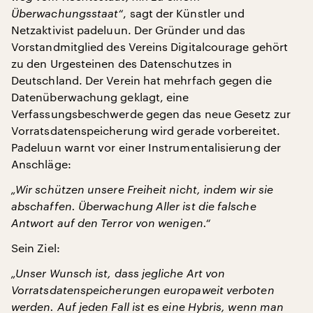
Überwachungsstaat“
, sagt der Künstler und
Netzaktivist padeluun. Der Gründer und das
Vorstandmitglied des Vereins Digitalcourage gehört
zu den Urgesteinen des Datenschutzes in
Deutschland. Der Verein hat mehrfach gegen die
Datenüberwachung geklagt, eine
Verfassungsbeschwerde gegen das neue Gesetz zur
Vorratsdatenspeicherung wird gerade vorbereitet.
Padeluun warnt vor einer Instrumentalisierung der
Anschläge:
„Wir schützen unsere Freiheit nicht, indem wir sie
abschaffen. Überwachung Aller ist die falsche
Antwort auf den Terror von wenigen.“
Sein Ziel:
„Unser Wunsch ist, dass jegliche Art von
Vorratsdatenspeicherungen europaweit verboten
werden. Auf jeden Fall ist es eine Hybris, wenn man