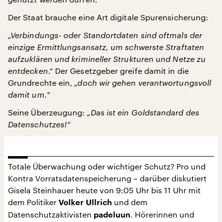
Der Staat brauche eine Art digitale Spurensicherung:
„Verbindungs- oder Standortdaten sind oftmals der
einzige Ermittlungsansatz, um schwerste Straftaten
aufzuklären und krimineller Strukturen und Netze zu
entdecken
.“ Der Gesetzgeber greife damit in die
Grundrechte ein,
„doch wir gehen verantwortungsvoll
damit um.
"
Seine Überzeugung:
„Das ist ein Goldstandard des
Datenschutzes!“
Totale Überwachung oder wichtiger Schutz? Pro und
Kontra Vorratsdatenspeicherung – darüber diskutiert
Gisela Steinhauer heute von 9:05 Uhr bis 11 Uhr mit
dem Politiker
und dem
Volker Ullrich
Datenschutzaktivisten
. Hörerinnen und
padeluun