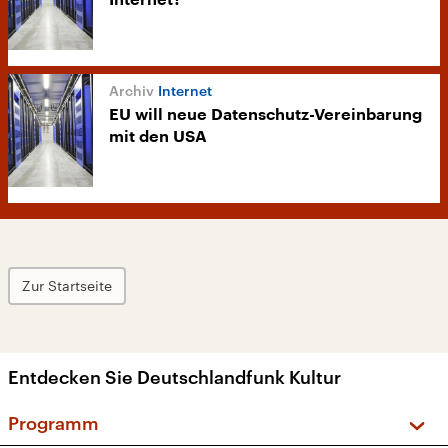
Internet?
Internet
EU will neue Datenschutz-Vereinbarung
mit den USA
Zur Startseite
Entdecken Sie Deutschlandfunk Kultur
Programm