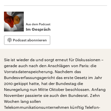
Aus dem Podcast
Im Gespräch
Podcast abonnieren
Sie ist wieder da und sorgt erneut für Diskussionen –
gerade auch nach den Anschlägen von Paris: die
Vorratsdatenspeicherung. Nachdem das
Bundesverfassungsgericht das erste Gesetz im Jahr
2010 gekippt hatte, hat der Bundestag die
Neuregelung nun Mitte Oktober beschlossen. Anfang
November passierte sie auch den Bundesrat. Zehn
Wochen lang sollen
Telekommunikationsunternehmen künftig Telefon-