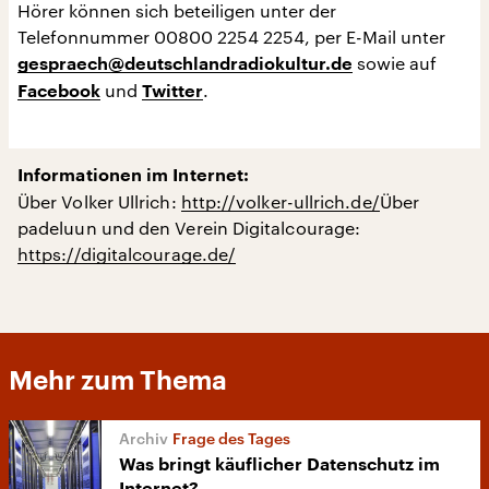
Hörer können sich beteiligen unter der
Telefonnummer 00800 2254 2254, per E-Mail unter
sowie auf
gespraech@deutschlandradiokultur.de
und
.
Facebook
Twitter
Informationen im Internet:
Über Volker Ullrich:
http://volker-ullrich.de/
Über
padeluun und den Verein Digitalcourage:
https://digitalcourage.de/
Mehr zum Thema
Frage des Tages
Was bringt käuflicher Datenschutz im