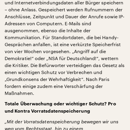
und Internetverbindungsdaten aller Bürger speichern
– ohne Anlass. Gespeichert werden Rufnummern der
Anschlüsse, Zeitpunkt und Dauer der Anrufe sowie IP-
Adressen von Computern. E-Mails sind
ausgenommen, ebenso die Inhalte der
Kommunikation. Für Standortdaten, die bei Handy-
Gesprächen anfallen, ist eine verkürzte Speicherfrist
von vier Wochen vorgesehen. „Angriff auf die
Demokratie!“ oder „NSA für Deutschland!“, wettern
die Kritiker. Die Befürworter verteidigen das Gesetz als
einen wichtigen Schutz vor Verbrechen und
„Grundkonsens der Wehrhaftigkeit“. Nach Paris
fordern einige zudem eine Verschärfung der
Maßnahmen.
Totale Überwachung oder wichtiger Schutz? Pro
und Kontra Vorratsdatenspeicherung
„Mit der Vorratsdatenspeicherung bewegen wir uns
weg vom Rechtsstaat, hin zu einem