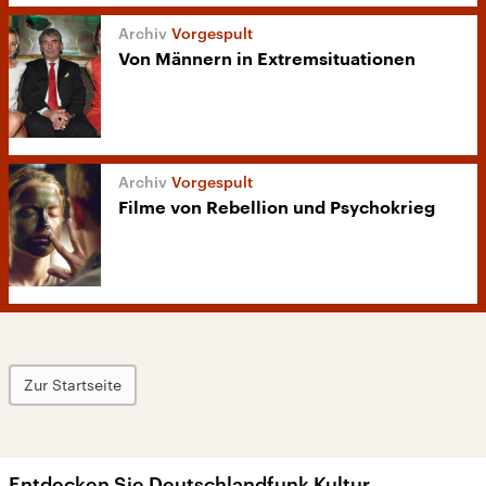
Vorgespult
Von Männern in Extremsituationen
Vorgespult
Filme von Rebellion und Psychokrieg
Zur Startseite
Entdecken Sie Deutschlandfunk Kultur