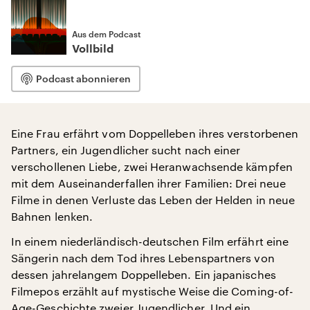
Aus dem Podcast
Vollbild
Podcast abonnieren
Eine Frau erfährt vom Doppelleben ihres verstorbenen
Partners, ein Jugendlicher sucht nach einer
verschollenen Liebe, zwei Heranwachsende kämpfen
mit dem Auseinanderfallen ihrer Familien: Drei neue
Filme in denen Verluste das Leben der Helden in neue
Bahnen lenken.
In einem niederländisch-deutschen Film erfährt eine
Sängerin nach dem Tod ihres Lebenspartners von
dessen jahrelangem Doppelleben. Ein japanisches
Filmepos erzählt auf mystische Weise die Coming-of-
Age-Geschichte zweier Jugendlicher. Und ein