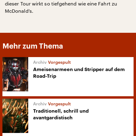
dieser Tour wirkt so tiefgehend wie eine Fahrt zu
McDonald’s.
Mehr zum Thema
Vorgespult
Ameisenarmeen und Stripper auf dem
Road-Trip
Vorgespult
Traditionell, schrill und
avantgardistisch