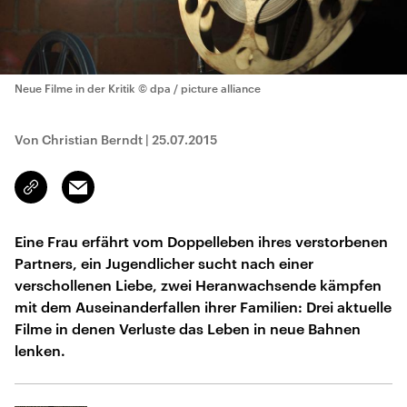
Neue Filme in der Kritik
© dpa / picture alliance
Von Christian Berndt
|
25.07.2015
Email
Link
kopieren/teilen
Eine Frau erfährt vom Doppelleben ihres verstorbenen
Partners, ein Jugendlicher sucht nach einer
verschollenen Liebe, zwei Heranwachsende kämpfen
mit dem Auseinanderfallen ihrer Familien: Drei aktuelle
Filme in denen Verluste das Leben in neue Bahnen
lenken.