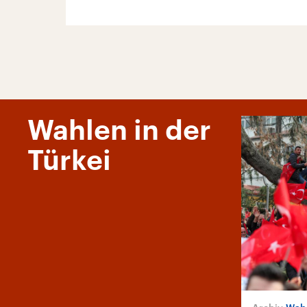
Wahlen in der
Türkei