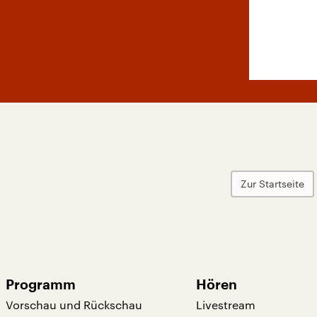
Zur Startseite
Programm
Hören
Vorschau und Rückschau
Livestream