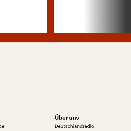
Über uns
ce
Deutschlandradio