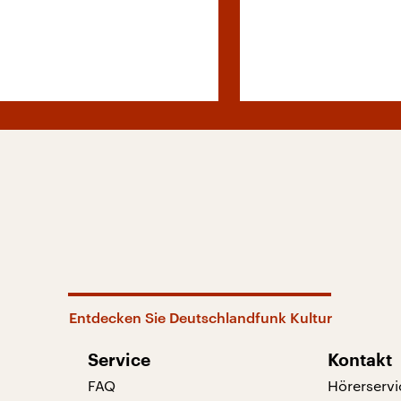
Entdecken Sie Deutschlandfunk Kultur
Service
Kontakt
FAQ
Hörerservi