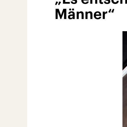
Männer“