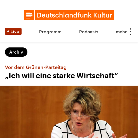
Live
Programm
Podcasts
Archiv
Vor dem Grünen-Parteitag
„Ich will eine starke Wirtschaft“