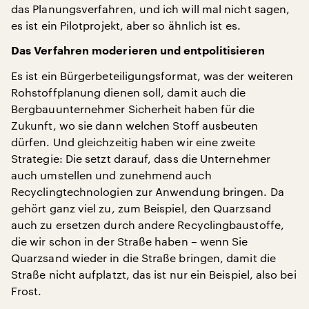
das Planungsverfahren, und ich will mal nicht sagen,
es ist ein Pilotprojekt, aber so ähnlich ist es.
Das Verfahren moderieren und entpolitisieren
Es ist ein Bürgerbeteiligungsformat, was der weiteren
Rohstoffplanung dienen soll, damit auch die
Bergbauunternehmer Sicherheit haben für die
Zukunft, wo sie dann welchen Stoff ausbeuten
dürfen. Und gleichzeitig haben wir eine zweite
Strategie: Die setzt darauf, dass die Unternehmer
auch umstellen und zunehmend auch
Recyclingtechnologien zur Anwendung bringen. Da
gehört ganz viel zu, zum Beispiel, den Quarzsand
auch zu ersetzen durch andere Recyclingbaustoffe,
die wir schon in der Straße haben – wenn Sie
Quarzsand wieder in die Straße bringen, damit die
Straße nicht aufplatzt, das ist nur ein Beispiel, also bei
Frost.