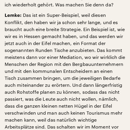
ich wiederholt gehört. Was machen Sie denn da?
Das ist ein Super-Beispiel, weil diesen
Lemke:
Konflikt, den haben wir ja schon sehr lange, und es
braucht auch eine breite Strategie. Ein Beispiel ist, wie
wir es in Hessen gemacht haben, und das werden wir
jetzt auch in der Eifel machen, ein Format der
sogenannten Runden Tische anzubieten. Das kommt
meistens dann vor einer Mediation, wo wir wirklich die
Menschen der Region mit den Bergbauunternehmern
und mit den kommunalen Entscheidern an einen
Tisch zusammen bringen, um die jeweiligen Bedarfe
auch miteinander zu erörtern. Und dann längerfristig
auch Rohstoffe planen zu können, sodass das nicht
passiert, was die Leute auch nicht wollen, nämlich,
dass die ganzen kleinen netten Hügel in der Eifel
verschwinden und man auch keinen Tourismus mehr
machen kann, weil das natürlich wichtige
Arbeitsplätze sind. Das schalten wir im Moment vor