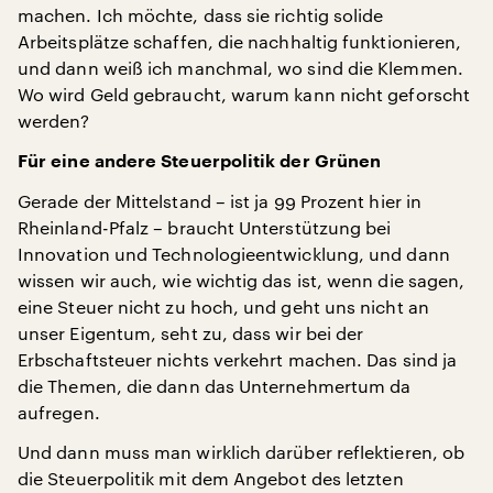
machen. Ich möchte, dass sie richtig solide
Arbeitsplätze schaffen, die nachhaltig funktionieren,
und dann weiß ich manchmal, wo sind die Klemmen.
Wo wird Geld gebraucht, warum kann nicht geforscht
werden?
Für eine andere Steuerpolitik der Grünen
Gerade der Mittelstand – ist ja 99 Prozent hier in
Rheinland-Pfalz – braucht Unterstützung bei
Innovation und Technologieentwicklung, und dann
wissen wir auch, wie wichtig das ist, wenn die sagen,
eine Steuer nicht zu hoch, und geht uns nicht an
unser Eigentum, seht zu, dass wir bei der
Erbschaftsteuer nichts verkehrt machen. Das sind ja
die Themen, die dann das Unternehmertum da
aufregen.
Und dann muss man wirklich darüber reflektieren, ob
die Steuerpolitik mit dem Angebot des letzten