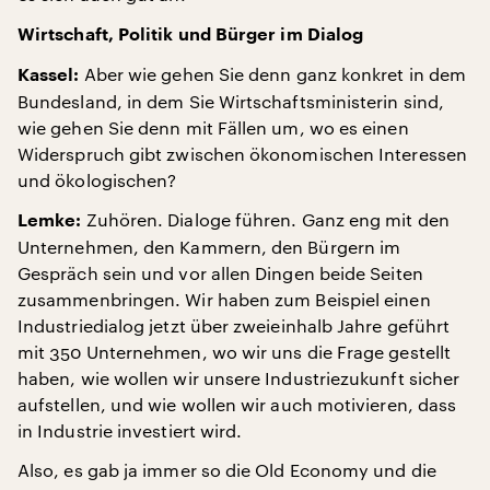
Wirtschaft, Politik und Bürger im Dialog
Aber wie gehen Sie denn ganz konkret in dem
Kassel:
Bundesland, in dem Sie Wirtschaftsministerin sind,
wie gehen Sie denn mit Fällen um, wo es einen
Widerspruch gibt zwischen ökonomischen Interessen
und ökologischen?
Zuhören. Dialoge führen. Ganz eng mit den
Lemke:
Unternehmen, den Kammern, den Bürgern im
Gespräch sein und vor allen Dingen beide Seiten
zusammenbringen. Wir haben zum Beispiel einen
Industriedialog jetzt über zweieinhalb Jahre geführt
mit 350 Unternehmen, wo wir uns die Frage gestellt
haben, wie wollen wir unsere Industriezukunft sicher
aufstellen, und wie wollen wir auch motivieren, dass
in Industrie investiert wird.
Also, es gab ja immer so die Old Economy und die