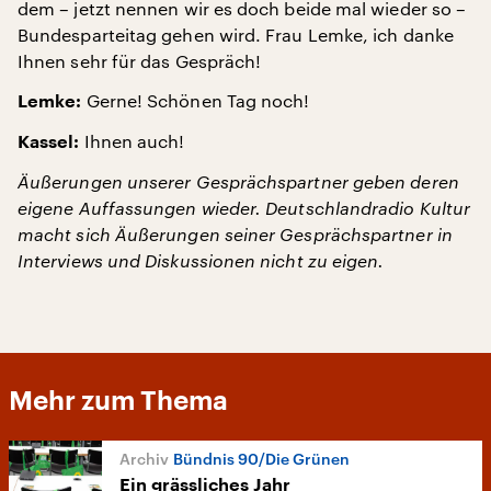
dem – jetzt nennen wir es doch beide mal wieder so –
Bundesparteitag gehen wird. Frau Lemke, ich danke
Ihnen sehr für das Gespräch!
Gerne! Schönen Tag noch!
Lemke:
Ihnen auch!
Kassel:
Äußerungen unserer Gesprächspartner geben deren
eigene Auffassungen wieder. Deutschlandradio Kultur
macht sich Äußerungen seiner Gesprächspartner in
Interviews und Diskussionen nicht zu eigen.
Mehr zum Thema
Bündnis 90/Die Grünen
Ein grässliches Jahr