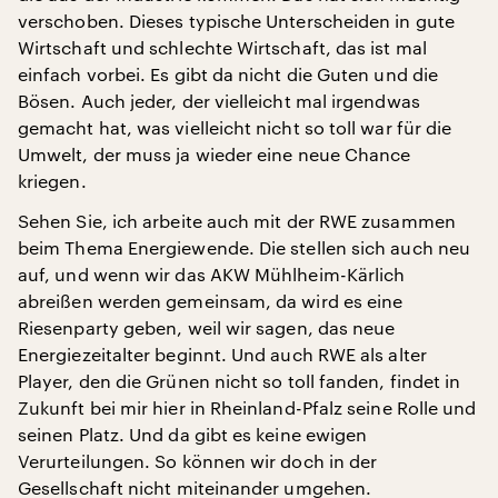
verschoben. Dieses typische Unterscheiden in gute
Wirtschaft und schlechte Wirtschaft, das ist mal
einfach vorbei. Es gibt da nicht die Guten und die
Bösen. Auch jeder, der vielleicht mal irgendwas
gemacht hat, was vielleicht nicht so toll war für die
Umwelt, der muss ja wieder eine neue Chance
kriegen.
Sehen Sie, ich arbeite auch mit der RWE zusammen
beim Thema Energiewende. Die stellen sich auch neu
auf, und wenn wir das AKW Mühlheim-Kärlich
abreißen werden gemeinsam, da wird es eine
Riesenparty geben, weil wir sagen, das neue
Energiezeitalter beginnt. Und auch RWE als alter
Player, den die Grünen nicht so toll fanden, findet in
Zukunft bei mir hier in Rheinland-Pfalz seine Rolle und
seinen Platz. Und da gibt es keine ewigen
Verurteilungen. So können wir doch in der
Gesellschaft nicht miteinander umgehen.