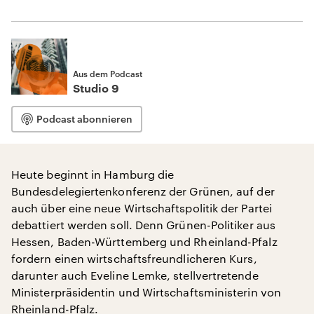
Aus dem Podcast
Studio 9
Podcast abonnieren
Heute beginnt in Hamburg die
Bundesdelegiertenkonferenz der Grünen, auf der
auch über eine neue Wirtschaftspolitik der Partei
debattiert werden soll. Denn Grünen-Politiker aus
Hessen, Baden-Württemberg und Rheinland-Pfalz
fordern einen wirtschaftsfreundlicheren Kurs,
darunter auch Eveline Lemke, stellvertretende
Ministerpräsidentin und Wirtschaftsministerin von
Rheinland-Pfalz.