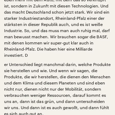
ist, sondern in Zukunft mit diesen Technologien. Und
das macht Deutschland schon jetzt stark. Wir sind ein
starker Industriestandort, Rheinland-Pfalz einer der
stärksten in dieser Republik auch, und es ist weiße
Industrie. So, und das muss man auch ruhig mal, darf
man bewusst machen. Wir brauchen sogar die BASF,
mit denen kommen wir super-gut klar auch in
Rheinland-Pfalz. Die haben hier eine Milliarde
investiert. D
er Unterschied liegt manchmal darin, welche Produkte
sie herstellen und wie. Und wenn wir sagen, die
Produkte, die wir herstellen, die dienen den Menschen
und dem Klima und diesem Planeten und sind eben
nicht nur, dienen nicht nur der Mobilität, sondern
verbrauchen weniger Ressourcen, darauf kommt es
uns an, dann ist das grün, und dann unterscheiden
wir uns. Und dann ist es auch gewollt, und dann fühlt
es sich auch gut an.