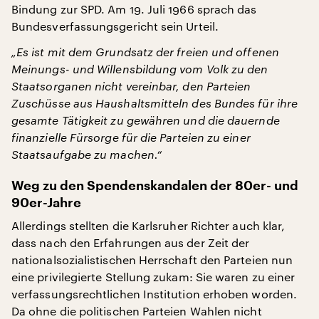
Bindung zur SPD. Am 19. Juli 1966 sprach das
Bundesverfassungsgericht sein Urteil.
„Es ist mit dem Grundsatz der freien und offenen
Meinungs- und Willensbildung vom Volk zu den
Staatsorganen nicht vereinbar, den Parteien
Zuschüsse aus Haushaltsmitteln des Bundes für ihre
gesamte Tätigkeit zu gewähren und die dauernde
finanzielle Fürsorge für die Parteien zu einer
Staatsaufgabe zu machen.“
Weg zu den Spendenskandalen der 80er- und
90er-Jahre
Allerdings stellten die Karlsruher Richter auch klar,
dass nach den Erfahrungen aus der Zeit der
nationalsozialistischen Herrschaft den Parteien nun
eine privilegierte Stellung zukam: Sie waren zu einer
verfassungsrechtlichen Institution erhoben worden.
Da ohne die politischen Parteien Wahlen nicht