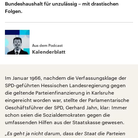
Bundeshaushalt für unzulässig – mit drastischen
Folgen.
Aus dem Podcast
Kalenderblatt
Im Januar 1966, nachdem die Verfassungsklage der
SPD-geführten Hessischen Landesregierung gegen
die geltende Parteienfinanzierung in Karlsruhe
eingereicht worden war, stellte der Parlamentarische
Geschäftsführer der SPD, Gerhard Jahn, klar: Immer
schon seien die Sozialdemokraten gegen die
umfassenden Hilfen aus der Staatskasse gewesen.
„Es geht ja nicht darum, dass der Staat die Parteien