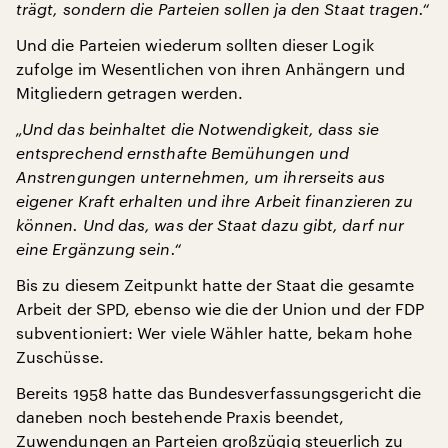
trägt, sondern die Parteien sollen ja den Staat tragen.“
Und die Parteien wiederum sollten dieser Logik
zufolge im Wesentlichen von ihren Anhängern und
Mitgliedern getragen werden.
„Und das beinhaltet die Notwendigkeit, dass sie
entsprechend ernsthafte Bemühungen und
Anstrengungen unternehmen, um ihrerseits aus
eigener Kraft erhalten und ihre Arbeit finanzieren zu
können. Und das, was der Staat dazu gibt, darf nur
eine Ergänzung sein.“
Bis zu diesem Zeitpunkt hatte der Staat die gesamte
Arbeit der SPD, ebenso wie die der Union und der FDP
subventioniert: Wer viele Wähler hatte, bekam hohe
Zuschüsse.
Bereits 1958 hatte das Bundesverfassungsgericht die
daneben noch bestehende Praxis beendet,
Zuwendungen an Parteien großzügig steuerlich zu