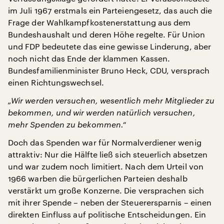
im Juli 1967 erstmals ein Parteiengesetz, das auch die
Frage der Wahlkampfkostenerstattung aus dem
Bundeshaushalt und deren Höhe regelte. Für Union
und FDP bedeutete das eine gewisse Linderung, aber
noch nicht das Ende der klammen Kassen.
Bundesfamilienminister Bruno Heck, CDU, versprach
einen Richtungswechsel.
„Wir werden versuchen, wesentlich mehr Mitglieder zu
bekommen, und wir werden natürlich versuchen,
mehr Spenden zu bekommen.“
Doch das Spenden war für Normalverdiener wenig
attraktiv: Nur die Hälfte ließ sich steuerlich absetzen
und war zudem noch limitiert. Nach dem Urteil von
1966 warben die bürgerlichen Parteien deshalb
verstärkt um große Konzerne. Die versprachen sich
mit ihrer Spende – neben der Steuerersparnis – einen
direkten Einfluss auf politische Entscheidungen. Ein