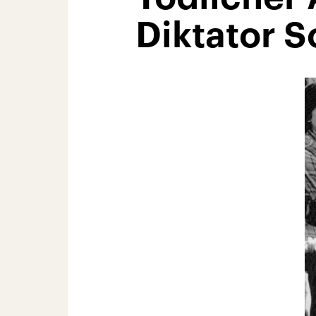
Diktator 