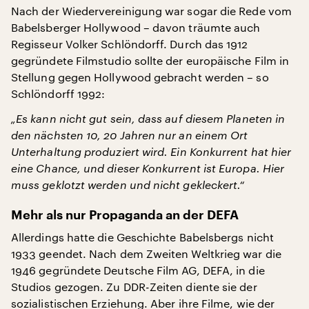
Nach der Wiedervereinigung war sogar die Rede vom
Babelsberger Hollywood – davon träumte auch
Regisseur Volker Schlöndorff. Durch das 1912
gegründete Filmstudio sollte der europäische Film in
Stellung gegen Hollywood gebracht werden – so
Schlöndorff 1992:
„Es kann nicht gut sein, dass auf diesem Planeten in
den nächsten 10, 20 Jahren nur an einem Ort
Unterhaltung produziert wird. Ein Konkurrent hat hier
eine Chance, und dieser Konkurrent ist Europa. Hier
muss geklotzt werden und nicht gekleckert.“
Mehr als nur Propaganda an der DEFA
Allerdings hatte die Geschichte Babelsbergs nicht
1933 geendet. Nach dem Zweiten Weltkrieg war die
1946 gegründete Deutsche Film AG, DEFA, in die
Studios gezogen. Zu DDR-Zeiten diente sie der
sozialistischen Erziehung. Aber ihre Filme, wie der