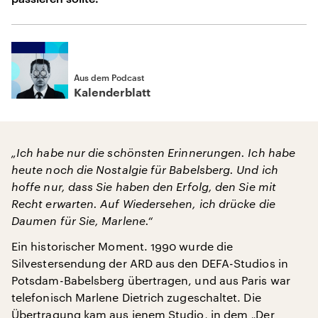
Aus dem Podcast
Kalenderblatt
„Ich habe nur die schönsten Erinnerungen. Ich habe
heute noch die Nostalgie für Babelsberg. Und ich
hoffe nur, dass Sie haben den Erfolg, den Sie mit
Recht erwarten. Auf Wiedersehen, ich drücke die
Daumen für Sie, Marlene.“
Ein historischer Moment. 1990 wurde die
Silvestersendung der ARD aus den DEFA-Studios in
Potsdam-Babelsberg übertragen, und aus Paris war
telefonisch Marlene Dietrich zugeschaltet. Die
Übertragung kam aus jenem Studio, in dem „Der