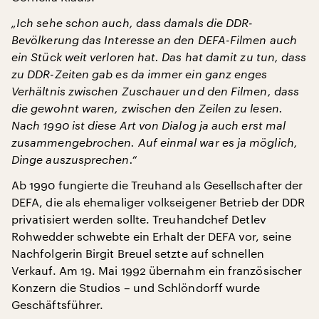
„Ich sehe schon auch, dass damals die DDR-
Bevölkerung das Interesse an den DEFA-Filmen auch
ein Stück weit verloren hat. Das hat damit zu tun, dass
zu DDR-Zeiten gab es da immer ein ganz enges
Verhältnis zwischen Zuschauer und den Filmen, dass
die gewohnt waren, zwischen den Zeilen zu lesen.
Nach 1990 ist diese Art von Dialog ja auch erst mal
zusammengebrochen. Auf einmal war es ja möglich,
Dinge auszusprechen.“
Ab 1990 fungierte die Treuhand als Gesellschafter der
DEFA, die als ehemaliger volkseigener Betrieb der DDR
privatisiert werden sollte. Treuhandchef Detlev
Rohwedder schwebte ein Erhalt der DEFA vor, seine
Nachfolgerin Birgit Breuel setzte auf schnellen
Verkauf. Am 19. Mai 1992 übernahm ein französischer
Konzern die Studios – und Schlöndorff wurde
Geschäftsführer.