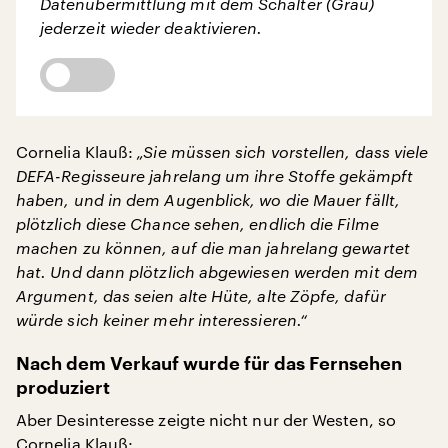
Datenübermittlung mit dem Schalter (Grau)
jederzeit wieder deaktivieren.
Cornelia Klauß:
„Sie müssen sich vorstellen, dass viele
DEFA-Regisseure jahrelang um ihre Stoffe gekämpft
haben, und in dem Augenblick, wo die Mauer fällt,
plötzlich diese Chance sehen, endlich die Filme
machen zu können, auf die man jahrelang gewartet
hat. Und dann plötzlich abgewiesen werden mit dem
Argument, das seien alte Hüte, alte Zöpfe, dafür
würde sich keiner mehr interessieren.“
Nach dem Verkauf wurde für das Fernsehen
produziert
Aber Desinteresse zeigte nicht nur der Westen, so
Cornelia Klauß: