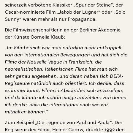
seinerzeit verbotene Klassiker „Spur der Steine“, der
Oscar-nominierte Film „Jakob der Lügner“ oder „Solo
Sunny“ waren mehr als nur Propaganda.
Die Filmwissenschaftlerin an der Berliner Akademie
der Künste Cornelia Klauß:
„Im Filmbereich war man natürlich nicht entkoppelt
von den internationalen Bewegungen und hat sich die
Filme der Nouvelle Vague in Frankreich, die
neorealistischen, italienischen Filme hat man sich
sehr genau angesehen, und daran haben sich DEFA-
Regisseure natürlich auch orientiert. Ich denke, dass
es immer lohnt, Filme in Abständen sich anzusehen,
und da könnte ich schon einige aufzählen, von denen
ich denke, dass die international nach wie vor
mithalten können.“
Zum Beispiel „Die Legende von Paul und Paula“. Der
Regisseur des Films, Heiner Carow, drückte 1992 den