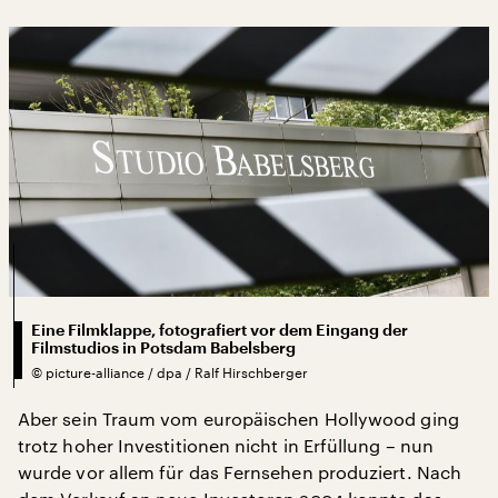
Eine Filmklappe, fotografiert vor dem Eingang der
Filmstudios in Potsdam Babelsberg
©
picture-alliance / dpa / Ralf Hirschberger
Aber sein Traum vom europäischen Hollywood ging
trotz hoher Investitionen nicht in Erfüllung – nun
wurde vor allem für das Fernsehen produziert. Nach