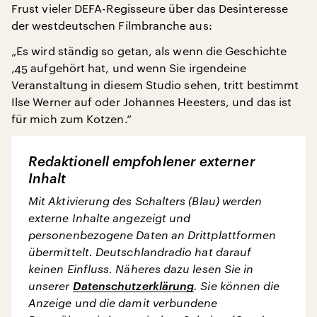
Frust vieler DEFA-Regisseure über das Desinteresse
der westdeutschen Filmbranche aus:
„Es wird ständig so getan, als wenn die Geschichte
‚45 aufgehört hat, und wenn Sie irgendeine
Veranstaltung in diesem Studio sehen, tritt bestimmt
Ilse Werner auf oder Johannes Heesters, und das ist
für mich zum Kotzen.“
Redaktionell empfohlener externer
Inhalt
Mit Aktivierung des Schalters (Blau) werden
externe Inhalte angezeigt und
personenbezogene Daten an Drittplattformen
übermittelt. Deutschlandradio hat darauf
keinen Einfluss. Näheres dazu lesen Sie in
unserer
Datenschutzerklärung
. Sie können die
Anzeige und die damit verbundene