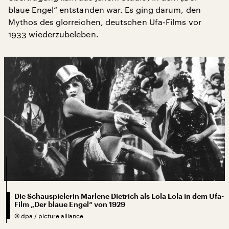
blaue Engel“ entstanden war. Es ging darum, den
Mythos des glorreichen, deutschen Ufa-Films vor
1933 wiederzubeleben.
Die Schauspielerin Marlene Dietrich als Lola Lola in dem Ufa-
Film „Der blaue Engel“ von 1929
©
dpa / picture alliance