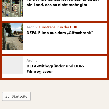
ein Land, das es nicht mehr gibt“
Kunstzensur in der DDR
DEFA-Filme aus dem „Giftschrank“
DEFA-Mitbegründer und DDR-
Filmregisseur
Zur Startseite