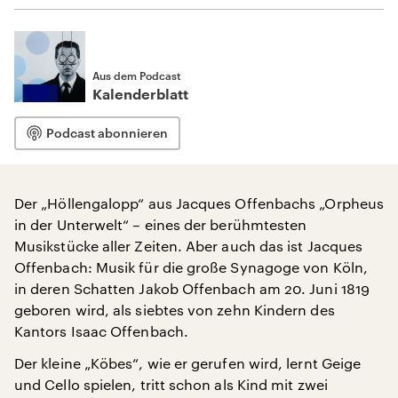
Aus dem Podcast
Kalenderblatt
Podcast abonnieren
Der „Höllengalopp“ aus Jacques Offenbachs „Orpheus
in der Unterwelt“ – eines der berühmtesten
Musikstücke aller Zeiten. Aber auch das ist Jacques
Offenbach: Musik für die große Synagoge von Köln,
in deren Schatten Jakob Offenbach am 20. Juni 1819
geboren wird, als siebtes von zehn Kindern des
Kantors Isaac Offenbach.
Der kleine „Köbes“, wie er gerufen wird, lernt Geige
und Cello spielen, tritt schon als Kind mit zwei