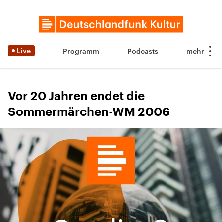
Live
Programm
Podcasts
Vor 20 Jahren endet die
Sommermärchen-WM 2006