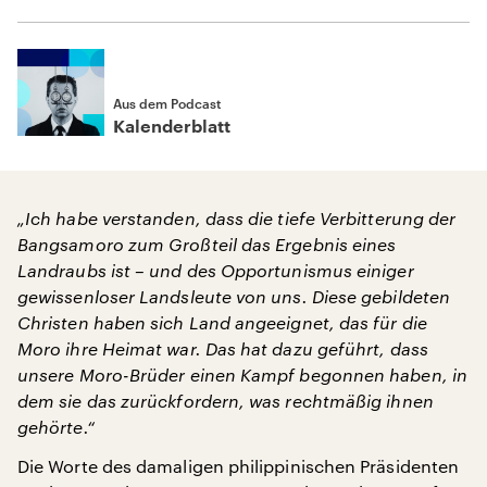
Aus dem Podcast
Kalenderblatt
„Ich habe verstanden, dass die tiefe Verbitterung der
Bangsamoro zum Großteil das Ergebnis eines
Landraubs ist – und des Opportunismus einiger
gewissenloser Landsleute von uns. Diese gebildeten
Christen haben sich Land angeeignet, das für die
Moro ihre Heimat war. Das hat dazu geführt, dass
unsere Moro-Brüder einen Kampf begonnen haben, in
dem sie das zurückfordern, was rechtmäßig ihnen
gehörte.“
Die Worte des damaligen philippinischen Präsidenten