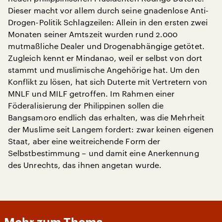
Dieser macht vor allem durch seine gnadenlose Anti-
Drogen-Politik Schlagzeilen: Allein in den ersten zwei
Monaten seiner Amtszeit wurden rund 2.000
mutmaßliche Dealer und Drogenabhängige getötet.
Zugleich kennt er Mindanao, weil er selbst von dort
stammt und muslimische Angehörige hat. Um den
Konflikt zu lösen, hat sich Duterte mit Vertretern von
MNLF und MILF getroffen. Im Rahmen einer
Föderalisierung der Philippinen sollen die
Bangsamoro endlich das erhalten, was die Mehrheit
der Muslime seit Langem fordert: zwar keinen eigenen
Staat, aber eine weitreichende Form der
Selbstbestimmung – und damit eine Anerkennung
des Unrechts, das ihnen angetan wurde.