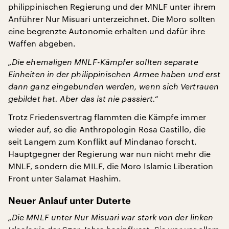
philippinischen Regierung und der MNLF unter ihrem
Anführer Nur Misuari unterzeichnet. Die Moro sollten
eine begrenzte Autonomie erhalten und dafür ihre
Waffen abgeben.
„Die ehemaligen MNLF-Kämpfer sollten separate
Einheiten in der philippinischen Armee haben und erst
dann ganz eingebunden werden, wenn sich Vertrauen
gebildet hat. Aber das ist nie passiert.“
Trotz Friedensvertrag flammten die Kämpfe immer
wieder auf, so die Anthropologin Rosa Castillo, die
seit Langem zum Konflikt auf Mindanao forscht.
Hauptgegner der Regierung war nun nicht mehr die
MNLF, sondern die MILF, die Moro Islamic Liberation
Front unter Salamat Hashim.
Neuer Anlauf unter Duterte
„Die MNLF unter Nur Misuari war stark von der linken