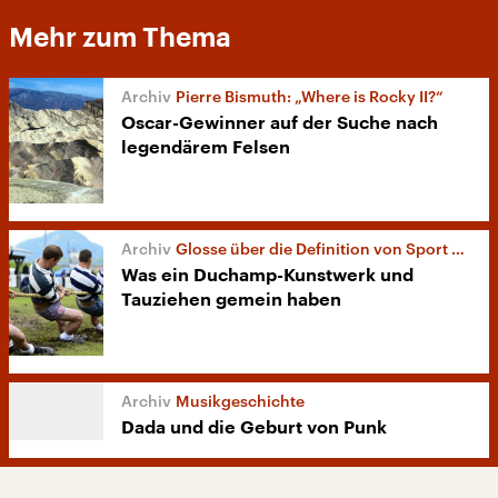
Mehr zum Thema
Pierre Bismuth: „Where is Rocky II?“
Oscar-Gewinner auf der Suche nach
legendärem Felsen
Glosse über die Definition von Sport und Kunst
Was ein Duchamp-Kunstwerk und
Tauziehen gemein haben
Musikgeschichte
Dada und die Geburt von Punk