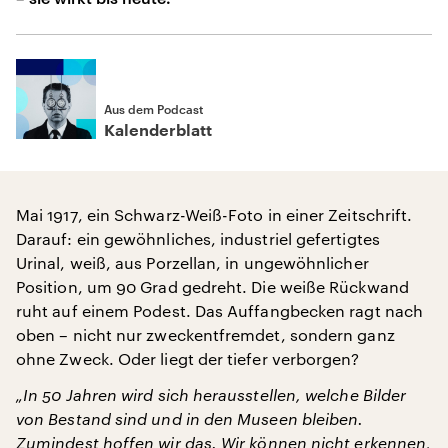
Aus dem Podcast
Kalenderblatt
Mai 1917, ein Schwarz-Weiß-Foto in einer Zeitschrift.
Darauf: ein gewöhnliches, industriel gefertigtes
Urinal, weiß, aus Porzellan, in ungewöhnlicher
Position, um 90 Grad gedreht. Die weiße Rückwand
ruht auf einem Podest. Das Auffangbecken ragt nach
oben – nicht nur zweckentfremdet, sondern ganz
ohne Zweck. Oder liegt der tiefer verborgen?
„In 50 Jahren wird sich herausstellen, welche Bilder
von Bestand sind und in den Museen bleiben.
Zumindest hoffen wir das. Wir können nicht erkennen,