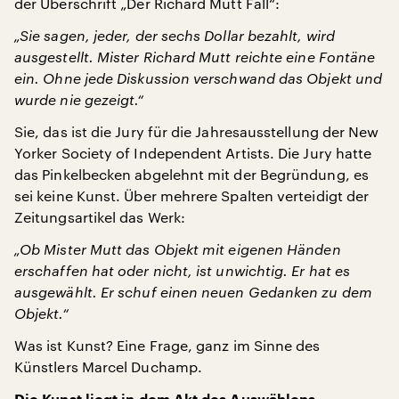
der Überschrift „Der Richard Mutt Fall“:
„Sie sagen, jeder, der sechs Dollar bezahlt, wird
ausgestellt. Mister Richard Mutt reichte eine Fontäne
ein. Ohne jede Diskussion verschwand das Objekt und
wurde nie gezeigt.“
Sie, das ist die Jury für die Jahresausstellung der New
Yorker Society of Independent Artists. Die Jury hatte
das Pinkelbecken abgelehnt mit der Begründung, es
sei keine Kunst. Über mehrere Spalten verteidigt der
Zeitungsartikel das Werk:
„Ob Mister Mutt das Objekt mit eigenen Händen
erschaffen hat oder nicht, ist unwichtig. Er hat es
ausgewählt. Er schuf einen neuen Gedanken zu dem
Objekt.“
Was ist Kunst? Eine Frage, ganz im Sinne des
Künstlers Marcel Duchamp.