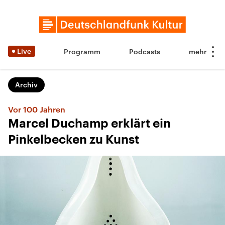
Live
Programm
Podcasts
Archiv
Vor 100 Jahren
Marcel Duchamp erklärt ein
Pinkelbecken zu Kunst