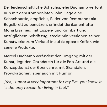
Der leidenschaftliche Schachspieler Duchamp vertont
nun mit dem Komponisten John Cage eine
Schachpartie, empfiehlt, Bilder von Rembrandt als
Bügelbrett zu benutzen, erfindet die ikonenhafte
Mona Lisa neu, mit Lippen- und Kinnbart und
anzüglichem Schriftzug, steckt Miniversionen seiner
Kunstwerke zum Verkauf in aufklappbare Koffer, wie
serielle Produkte.
Marcel Duchamp verändert den Umgang mit der
Kunst, legt den Grundstein für die Pop-Art und die
Konzeptkunst der 60er-Jahre, mit Skandalen,
Provokationen, aber auch mit Humor.
„Yes, Humor is very important for my live, you know. It
´s the only reason for living in fact.”