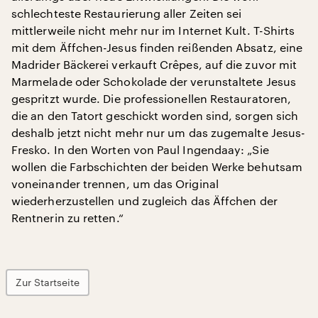
schlechteste Restaurierung aller Zeiten sei
mittlerweile nicht mehr nur im Internet Kult. T-Shirts
mit dem Äffchen-Jesus finden reißenden Absatz, eine
Madrider Bäckerei verkauft Crêpes, auf die zuvor mit
Marmelade oder Schokolade der verunstaltete Jesus
gespritzt wurde. Die professionellen Restauratoren,
die an den Tatort geschickt worden sind, sorgen sich
deshalb jetzt nicht mehr nur um das zugemalte Jesus-
Fresko. In den Worten von Paul Ingendaay: „Sie
wollen die Farbschichten der beiden Werke behutsam
voneinander trennen, um das Original
wiederherzustellen und zugleich das Äffchen der
Rentnerin zu retten.“
Zur Startseite