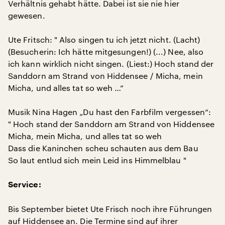
Verhältnis gehabt hätte. Dabei ist sie nie hier
gewesen.
Ute Fritsch: " Also singen tu ich jetzt nicht. (Lacht)
(Besucherin: Ich hätte mitgesungen!) (...) Nee, also
ich kann wirklich nicht singen. (Liest:) Hoch stand der
Sanddorn am Strand von Hiddensee / Micha, mein
Micha, und alles tat so weh …“
Musik Nina Hagen „Du hast den Farbfilm vergessen“:
" Hoch stand der Sanddorn am Strand von Hiddensee
Micha, mein Micha, und alles tat so weh
Dass die Kaninchen scheu schauten aus dem Bau
So laut entlud sich mein Leid ins Himmelblau "
Service:
Bis September bietet Ute Frisch noch ihre Führungen
auf Hiddensee an. Die Termine sind auf ihrer