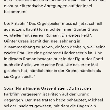
nicht nur literarische Anregungen auf der Insel
bekommen:
Ute Fritsch: " Das Orgelspielen muss ich jetzt schnell
ausnutzen. (lacht) Ich möchte Ihnen Günter Grass
vorstellen mit seinem Roman „Ein weites Feld“.
Günter Grass ist mit der Insel sehr eng in
Zusammenhang zu sehen, einfach deshalb, weil seine
zweite Frau Ute eine geborene Hiddenseerin ist. Und
in diesem Roman beschreibt er in der Figur des Fonti
auch die Stelle, wo er seine Frau Ute das erste Mal
gesehen hat, nämlich hier in der Kirche, nämlich als
sie Orgel spielt. "
Sogar Nina Hagens Gassenhauer „Du hast den
Farbfilm vergessen“ ist Fritsch auf den Grund
gegangen. Der Inseltratsch habe behauptet, Michael
sei der Inselarzt gewesen, mit dem die Hagen ein