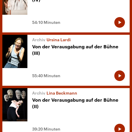
(IV)
54:10 Minuten
Ursina Lardi
Von der Verausgabung auf der Bühne
(III)
55:40 Minuten
Lina Beckmann
Von der Verausgabung auf der Bühne
(II)
39:20 Minuten