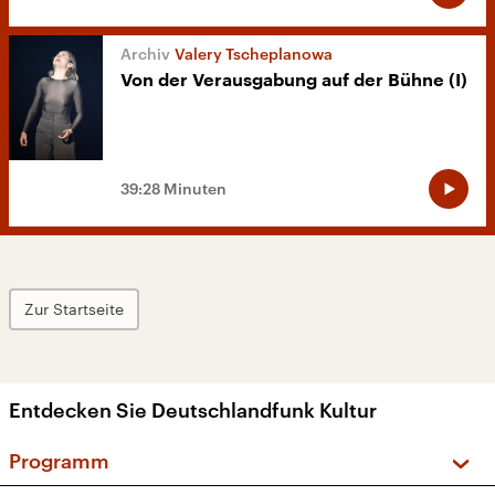
Valery Tscheplanowa
Von der Verausgabung auf der Bühne (I)
39:28 Minuten
Zur Startseite
Entdecken Sie Deutschlandfunk Kultur
Programm