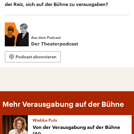
der Reiz, sich auf der Bühne zu verausgaben?
Aus dem Podcast
Der Theaterpodcast
Podcast abonnieren
Mehr Verausgabung auf der Bühne
Wiebke Puls
Von der Verausgabung auf der Bühne