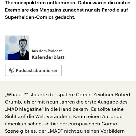
Themenspektrum entkommen. Dabei waren die ersten
Exemplare des Magazins zunächst nur als Parodie auf
Superhelden-Comics gedacht.
Aus dem Podcast
Kalenderblatt
Podcast abonnieren
„Wha-a-?“ staunte der spätere Comic-Zeichner Robert
Crumb, als er mit neun Jahren die erste Ausgabe des
„MAD Magazine“ in die Hand bekam. Es sollte seine
Sicht auf die Welt verändern. Kaum einen Autor der
amerikanischen, selbst der europäischen Comic-
Szene gibt es, der „MAD“ nicht zu seinen Vorbildern