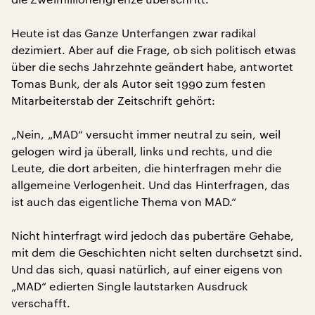
Heute ist das Ganze Unterfangen zwar radikal
dezimiert. Aber auf die Frage, ob sich politisch etwas
über die sechs Jahrzehnte geändert habe, antwortet
Tomas Bunk, der als Autor seit 1990 zum festen
Mitarbeiterstab der Zeitschrift gehört:
„Nein, „MAD“ versucht immer neutral zu sein, weil
gelogen wird ja überall, links und rechts, und die
Leute, die dort arbeiten, die hinterfragen mehr die
allgemeine Verlogenheit. Und das Hinterfragen, das
ist auch das eigentliche Thema von MAD.“
Nicht hinterfragt wird jedoch das pubertäre Gehabe,
mit dem die Geschichten nicht selten durchsetzt sind.
Und das sich, quasi natürlich, auf einer eigens von
„MAD“ edierten Single lautstarken Ausdruck
verschafft.