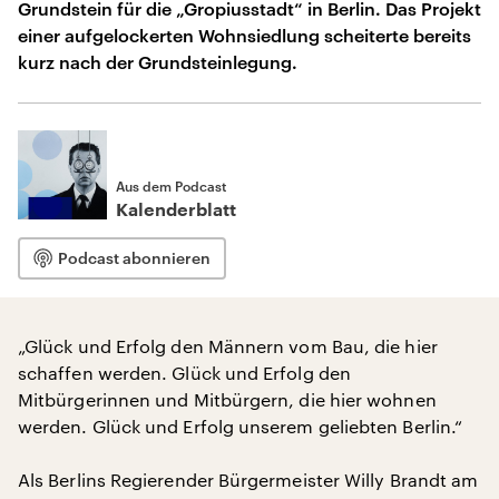
Grundstein für die „Gropiusstadt“ in Berlin. Das Projekt
einer aufgelockerten Wohnsiedlung scheiterte bereits
kurz nach der Grundsteinlegung.
Aus dem Podcast
Kalenderblatt
Podcast abonnieren
„Glück und Erfolg den Männern vom Bau, die hier
schaffen werden. Glück und Erfolg den
Mitbürgerinnen und Mitbürgern, die hier wohnen
werden. Glück und Erfolg unserem geliebten Berlin.“
Als Berlins Regierender Bürgermeister Willy Brandt am