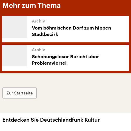
Mehr zum Thema
Vom böhmischen Dorf zum hippen
Stadtbezirk
Schonungsloser Bericht über
Problemviertel
Zur Startseite
Entdecken Sie Deutschlandfunk Kultur