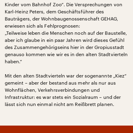
Kinder vom Bahnhof Zoo“. Die Versprechungen von
Karl-Heinz Peters, dem Geschäftsführer des
Bauträgers, der Wohnbaugenossenschaft GEHAG,
erwiesen sich als Fehlprognosen:
„Teilweise leben die Menschen noch auf der Baustelle,
aber ich glaube in ein paar Jahren wird dieses Gefühl
des Zusammengehörigseins hier in der Gropiusstadt
genauso kommen wie wir es in den alten Stadtvierteln
haben.“
Mit den alten Stadtvierteln war der sogenannte „Kiez“
gemeint – aber der bestand aus mehr als nur aus
Wohnflächen, Verkehrsverbindungen und
Infrastruktur: es war stets ein Sozialraum – und der
lässt sich nun einmal nicht am Reißbrett planen.