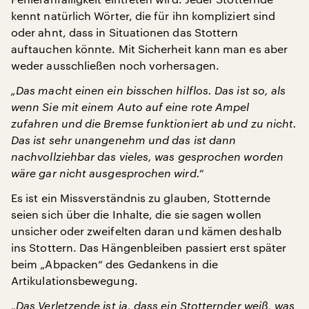
kennt natürlich Wörter, die für ihn kompliziert sind
oder ahnt, dass in Situationen das Stottern
auftauchen könnte. Mit Sicherheit kann man es aber
weder ausschließen noch vorhersagen.
„Das macht einen ein bisschen hilflos. Das ist so, als
wenn Sie mit einem Auto auf eine rote Ampel
zufahren und die Bremse funktioniert ab und zu nicht.
Das ist sehr unangenehm und das ist dann
nachvollziehbar das vieles, was gesprochen worden
wäre gar nicht ausgesprochen wird.“
Es ist ein Missverständnis zu glauben, Stotternde
seien sich über die Inhalte, die sie sagen wollen
unsicher oder zweifelten daran und kämen deshalb
ins Stottern. Das Hängenbleiben passiert erst später
beim „Abpacken“ des Gedankens in die
Artikulationsbewegung.
„Das Verletzende ist ja, dass ein Stotternder weiß, was