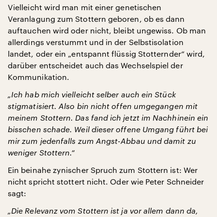
Vielleicht wird man mit einer genetischen
Veranlagung zum Stottern geboren, ob es dann
auftauchen wird oder nicht, bleibt ungewiss. Ob man
allerdings verstummt und in der Selbstisolation
landet, oder ein „entspannt flüssig Stotternder“ wird,
darüber entscheidet auch das Wechselspiel der
Kommunikation.
„Ich hab mich vielleicht selber auch ein Stück
stigmatisiert. Also bin nicht offen umgegangen mit
meinem Stottern. Das fand ich jetzt im Nachhinein ein
bisschen schade. Weil dieser offene Umgang führt bei
mir zum jedenfalls zum Angst-Abbau und damit zu
weniger Stottern.“
Ein beinahe zynischer Spruch zum Stottern ist: Wer
nicht spricht stottert nicht. Oder wie Peter Schneider
sagt:
„Die Relevanz vom Stottern ist ja vor allem dann da,