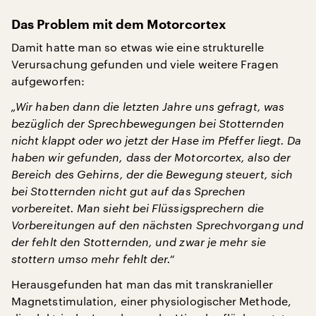
Das Problem mit dem Motorcortex
Damit hatte man so etwas wie eine strukturelle
Verursachung gefunden und viele weitere Fragen
aufgeworfen:
„Wir haben dann die letzten Jahre uns gefragt, was
bezüglich der Sprechbewegungen bei Stotternden
nicht klappt oder wo jetzt der Hase im Pfeffer liegt. Da
haben wir gefunden, dass der Motorcortex, also der
Bereich des Gehirns, der die Bewegung steuert, sich
bei Stotternden nicht gut auf das Sprechen
vorbereitet. Man sieht bei Flüssigsprechern die
Vorbereitungen auf den nächsten Sprechvorgang und
der fehlt den Stotternden, und zwar je mehr sie
stottern umso mehr fehlt der.“
Herausgefunden hat man das mit transkranieller
Magnetstimulation, einer physiologischer Methode,