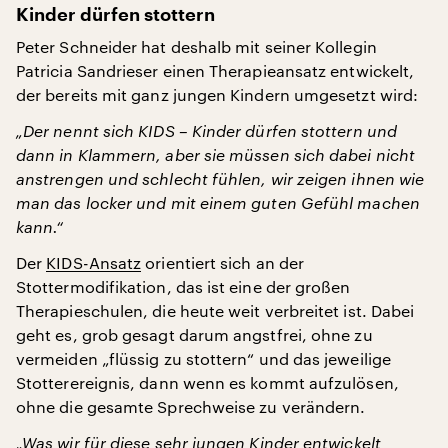
Kinder dürfen stottern
Peter Schneider hat deshalb mit seiner Kollegin
Patricia Sandrieser einen Therapieansatz entwickelt,
der bereits mit ganz jungen Kindern umgesetzt wird:
„Der nennt sich KIDS – Kinder dürfen stottern und
dann in Klammern, aber sie müssen sich dabei nicht
anstrengen und schlecht fühlen, wir zeigen ihnen wie
man das locker und mit einem guten Gefühl machen
kann.“
Der
KIDS-Ansatz
orientiert sich an der
Stottermodifikation, das ist eine der großen
Therapieschulen, die heute weit verbreitet ist. Dabei
geht es, grob gesagt darum angstfrei, ohne zu
vermeiden „flüssig zu stottern“ und das jeweilige
Stotterereignis, dann wenn es kommt aufzulösen,
ohne die gesamte Sprechweise zu verändern.
„Was wir für diese sehr jungen Kinder entwickelt