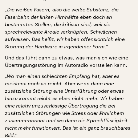
„Die weißen Fasern, also die weiße Substanz, die
Faserbahn der linken Hirnhälfte eben doch an
bestimmten Stellen, die kritisch sind, weil sie
sprechrelevante Areale verknüpfen, Schwächen
aufweisen. Das heißt, wir haben offensichtlich eine
Störung der Hardware in irgendeiner Form.“
Und das führt dann zu etwas, was man sich wie eine
Übertragungsstörung im Autoradio vorstellen kann:
„Wo man einen schlechten Empfang hat, aber es
meistens noch so reicht. Aber wenn dann eine
zusätzliche Störung eine Unterführung oder etwas
hinzu kommt reicht es eben nicht mehr. Wir haben
eine relativ unzuverlässige Übertragung die bei
zusätzlichen Störungen wie Stress oder ähnlichem
zusammenbricht und wo dann die Sprechflüssigkeit
nicht mehr funktioniert. Das ist ein ganz brauchbares
Bild.“