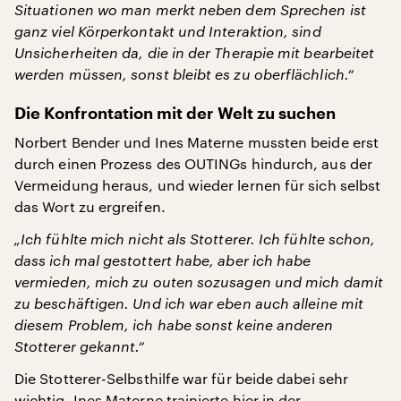
Situationen wo man merkt neben dem Sprechen ist
ganz viel Körperkontakt und Interaktion, sind
Unsicherheiten da, die in der Therapie mit bearbeitet
werden müssen, sonst bleibt es zu oberflächlich.“
Die Konfrontation mit der Welt zu suchen
Norbert Bender und Ines Materne mussten beide erst
durch einen Prozess des OUTINGs hindurch, aus der
Vermeidung heraus, und wieder lernen für sich selbst
das Wort zu ergreifen.
„Ich fühlte mich nicht als Stotterer. Ich fühlte schon,
dass ich mal gestottert habe, aber ich habe
vermieden, mich zu outen sozusagen und mich damit
zu beschäftigen. Und ich war eben auch alleine mit
diesem Problem, ich habe sonst keine anderen
Stotterer gekannt.“
Die Stotterer-Selbsthilfe war für beide dabei sehr
wichtig. Ines Materne trainierte hier in der