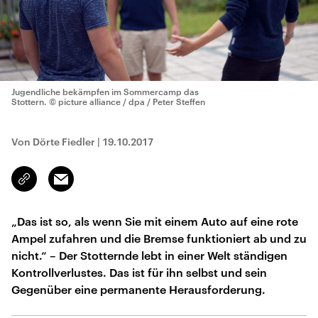
Jugendliche bekämpfen im Sommercamp das
Stottern.
© picture alliance / dpa / Peter Steffen
Von Dörte Fiedler
|
19.10.2017
Email
Link
kopieren/teilen
„Das ist so, als wenn Sie mit einem Auto auf eine rote
Ampel zufahren und die Bremse funktioniert ab und zu
nicht.“ – Der Stotternde lebt in einer Welt ständigen
Kontrollverlustes. Das ist für ihn selbst und sein
Gegenüber eine permanente Herausforderung.