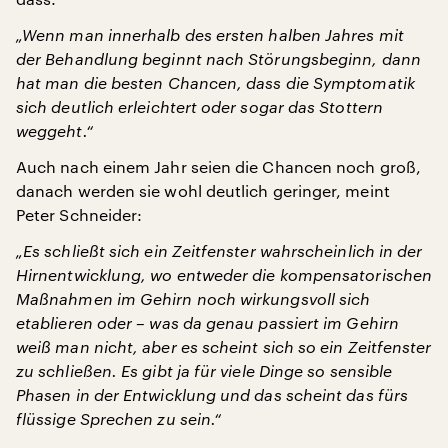
„Wenn man innerhalb des ersten halben Jahres mit
der Behandlung beginnt nach Störungsbeginn, dann
hat man die besten Chancen, dass die Symptomatik
sich deutlich erleichtert oder sogar das Stottern
weggeht.“
Auch nach einem Jahr seien die Chancen noch groß,
danach werden sie wohl deutlich geringer, meint
Peter Schneider:
„Es schließt sich ein Zeitfenster wahrscheinlich in der
Hirnentwicklung, wo entweder die kompensatorischen
Maßnahmen im Gehirn noch wirkungsvoll sich
etablieren oder – was da genau passiert im Gehirn
weiß man nicht, aber es scheint sich so ein Zeitfenster
zu schließen. Es gibt ja für viele Dinge so sensible
Phasen in der Entwicklung und das scheint das fürs
flüssige Sprechen zu sein.“