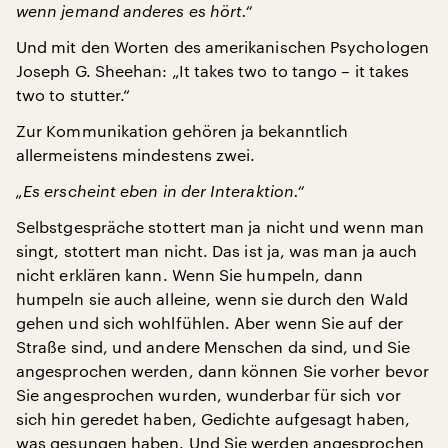
wenn jemand anderes es hört.“
Und mit den Worten des amerikanischen Psychologen
Joseph G. Sheehan: „It takes two to tango – it takes
two to stutter.“
Zur Kommunikation gehören ja bekanntlich
allermeistens mindestens zwei.
„Es erscheint eben in der Interaktion.“
Selbstgespräche stottert man ja nicht und wenn man
singt, stottert man nicht. Das ist ja, was man ja auch
nicht erklären kann. Wenn Sie humpeln, dann
humpeln sie auch alleine, wenn sie durch den Wald
gehen und sich wohlfühlen. Aber wenn Sie auf der
Straße sind, und andere Menschen da sind, und Sie
angesprochen werden, dann können Sie vorher bevor
Sie angesprochen wurden, wunderbar für sich vor
sich hin geredet haben, Gedichte aufgesagt haben,
was gesungen haben. Und Sie werden angesprochen