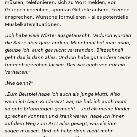
müssen, telefonieren, sich zu Wort melden, vor
Gruppen sprechen, spontan Gefühle äußern, Fremde
ansprechen, Wünsche formulieren – alles potentielle
Muskelkatersituationen.
„Ich habe viele Wörter ausgetauscht. Dadurch wurden
die Sätze aber ganz anders. Manchmal hat man mich,
glaube ich, auch gar nicht verstanden. Blitzschnell
geht das ja dann alles. Und ich habe gut andere Leute
für mich sprechen lassen. Das war auch von mir ein
Verhalten.“
„Wie denn?“
„Zum Beispiel habe ich auch als junge Mutti. Also
wenn ich beim Kinderarzt war, da hab ich auch nicht
so gute Erfahrungen gemacht – und als meine Kinder
sprechen konnten und krank waren, habe ich ihnen
auf dem Weg zum Arzt alles gesagt, was sie ihm
sagen müssen. Und ich habe dann nicht mehr