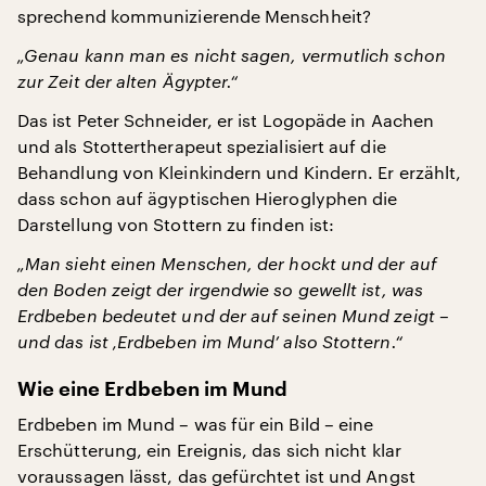
sprechend kommunizierende Menschheit?
„Genau kann man es nicht sagen, vermutlich schon
zur Zeit der alten Ägypter.“
Das ist Peter Schneider, er ist Logopäde in Aachen
und als Stottertherapeut spezialisiert auf die
Behandlung von Kleinkindern und Kindern. Er erzählt,
dass schon auf ägyptischen Hieroglyphen die
Darstellung von Stottern zu finden ist:
„Man sieht einen Menschen, der hockt und der auf
den Boden zeigt der irgendwie so gewellt ist, was
Erdbeben bedeutet und der auf seinen Mund zeigt –
und das ist ‚Erdbeben im Mund’ also Stottern.“
Wie eine Erdbeben im Mund
Erdbeben im Mund – was für ein Bild – eine
Erschütterung, ein Ereignis, das sich nicht klar
voraussagen lässt, das gefürchtet ist und Angst