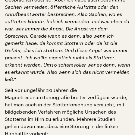
Sachen vermieden: öffentliche Auftritte oder den
Anrufbeantworter besprechen. Also Sachen, wo es
auftreten könnte, hab ich vermieden und was eben da
war, war immer die Angst. Die Angst vor dem
Sprechen. Gerade wenn es dann, also wenn ich
gemerkt habe, da kommt Stottern oder da ist die
Gefahr, dass ich stottere. Und diese Angst war immer
präsent. Ich wollte eigentlich nicht als Stotterer
erkannt werden. Umso schamvoller war es dann, wenn
es erkannt wurde. Also wenn sich das nicht vermeiden
ließ.“
Seit vor ungefähr 20 Jahren die
Magnetresonanztomografie breiter verfügbar wurde,
hat man auch in der Stotterforschung versucht, mit
bildgebenden Verfahren mögliche Ursachen des
Stotterns im Hirn zu erkunden. Mehrere Studien
gehen davon aus, dass eine Störung in der linken
Hirnhälfte vorliegt: