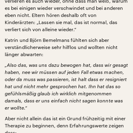
verlieren es auch wieder, ohne dass man weiß, warum
es bei einigen wieder verschwindet und bei anderen
eben nicht. Eltern hören deshalb oft von
Kinderärzten: „Lassen sie mal, das ist normal, das
verliert sich von alleine wieder.“
Katrin und Björn Bemelmans fühlten sich aber
verständlicherweise sehr hilflos und wollten nicht
länger abwarten:
„Also das, was uns dazu bewogen hat, dass wir gesagt
haben, nee wir müssen auf jeden Fall etwas machen,
oder da muss was passieren, ist halt dass er resigniert
hat und nicht mehr gesprochen hat. Ihn hat das so
gefühlsmäßig glaub ich wirklich mitgenommen
damals, dass er uns einfach nicht sagen konnte was
er wollte.“
Aber nicht allein das ist ein Grund frühzeitig mit einer
Therapie zu beginnen, denn Erfahrungswerte zeigen
dass: