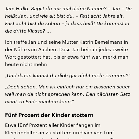
Jan: Hallo. Sagst du mir mal deine Namen? – Jan – Du
heißt Jan. und wie alt bist du. – Fast acht Jahre alt.
Fast acht bist du schon – ja dass heißt Du kommst in
die dritte Klasse? ...
Ich treffe Jan und seine Mutter Katrin Bemelmans in
der Nähe von Aachen. Dass Jan beinah jedes zweite
Wort gestottert hat, bis er etwa fünf war, merkt man
heute nicht mehr:
„Und daran kannst du dich gar nicht mehr erinnern?“
„Doch schon. Man ist einfach nur ein bisschen sauer
weil man da nicht sprechen kann. Den nächsten Satz
nicht zu Ende machen kann.“
Fünf Prozent der Kinder stottern
Etwa fünf Prozent aller Kinder fangen im
Kleinkindalter an zu stottern und vier von fünf