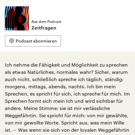
Aus dem Podcast
Zeitfragen
Podcast abonnieren
Ich nehme die Fähigkeit und Möglichkeit zu sprechen
als etwas Natürliches, normales wahr? Sicher, warum
auch nicht, schließlich spreche ich täglich, ständig:
morgens, mittags, abends, nachts. Ich bin mein
Sprechen, es spricht für sich, ich spreche für mich. Im
Sprechen formt sich mein Ich und wird sichtbar für
andere. Meine Stimme: sie ist mir verlässliche
Weggefährtin. Sie spricht für mich: von mir gewählte,
von mir gewollte Worte. Spricht aus, was mein Wille
ist. -- Was wenn sie sich von der loyalen Weggefährtin