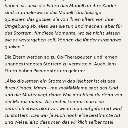
haben ist, dass die Eltern das Modell für ihre Kinder
sind, normalerweise das Modell fürs flüssige
Sprechen das gucken sie von ihren Eltern von ihrer
Umgebung ab, alles was sie tun und machen, aber für
das Stottern, für diese Momente, wo sie nicht wissen
wie es weitergehen soll, können die Kinder nirgendwo
gucken.“
Die Eltern werden so zu Co-Therapeuten und lernen
unangestrengtes Stottern zu vermitteln. Auch Jans
Eltern haben Pseudostottern gelernt:
„Also die lernen ein Stottern das leichter ist als das
ihres Kindes: Mmm—ma-maMMMama sagt das Kind
und die Mutter sagt dann: Was möchtest du denn von
der Ma ma mama. Als erstes kommt man sich
natürlich etwas blöd vor, wenn man aufgefordert wird
zu stottern. Das war ja auch noch eine bestimmte Art
und Weise, also dass man das wirklich selber total