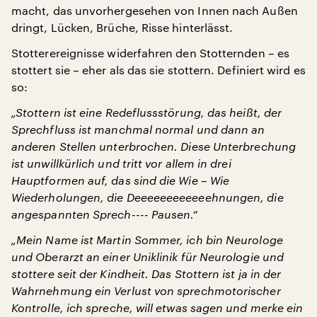
macht, das unvorhergesehen von Innen nach Außen
dringt, Lücken, Brüche, Risse hinterlässt.
Stotterereignisse widerfahren den Stotternden – es
stottert sie – eher als das sie stottern. Definiert wird es
so:
„Stottern ist eine Redeflussstörung, das heißt, der
Sprechfluss ist manchmal normal und dann an
anderen Stellen unterbrochen. Diese Unterbrechung
ist unwillkürlich und tritt vor allem in drei
Hauptformen auf, das sind die Wie – Wie
Wiederholungen, die Deeeeeeeeeeeehnungen, die
angespannten Sprech---- Pausen.“
„Mein Name ist Martin Sommer, ich bin Neurologe
und Oberarzt an einer Uniklinik für Neurologie und
stottere seit der Kindheit. Das Stottern ist ja in der
Wahrnehmung ein Verlust von sprechmotorischer
Kontrolle, ich spreche, will etwas sagen und merke ein