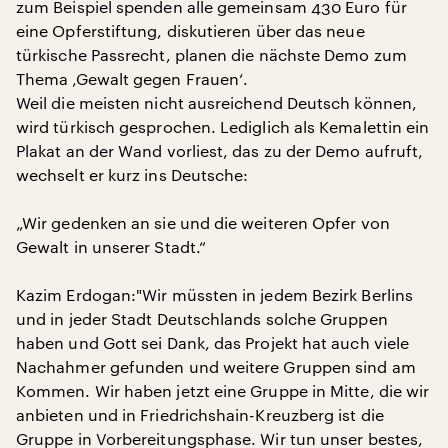
zum Beispiel spenden alle gemeinsam 430 Euro für
eine Opferstiftung, diskutieren über das neue
türkische Passrecht, planen die nächste Demo zum
Thema ‚Gewalt gegen Frauen‘.
Weil die meisten nicht ausreichend Deutsch können,
wird türkisch gesprochen. Lediglich als Kemalettin ein
Plakat an der Wand vorliest, das zu der Demo aufruft,
wechselt er kurz ins Deutsche:
„Wir gedenken an sie und die weiteren Opfer von
Gewalt in unserer Stadt.“
Kazim Erdogan:"Wir müssten in jedem Bezirk Berlins
und in jeder Stadt Deutschlands solche Gruppen
haben und Gott sei Dank, das Projekt hat auch viele
Nachahmer gefunden und weitere Gruppen sind am
Kommen. Wir haben jetzt eine Gruppe in Mitte, die wir
anbieten und in Friedrichshain-Kreuzberg ist die
Gruppe in Vorbereitungsphase. Wir tun unser bestes,