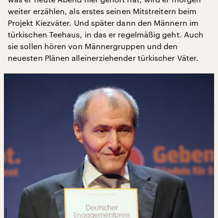
weiter erzählen, als erstes seinen Mitstreitern beim
Projekt Kiezväter. Und später dann den Männern im
türkischen Teehaus, in das er regelmäßig geht. Auch
sie sollen hören von Männergruppen und den
neuesten Plänen alleinerziehender türkischer Väter.