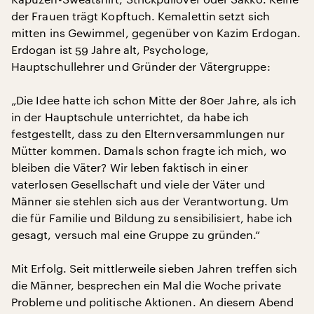
der Frauen trägt Kopftuch. Kemalettin setzt sich
mitten ins Gewimmel, gegenüber von Kazim Erdogan.
Erdogan ist 59 Jahre alt, Psychologe,
Hauptschullehrer und Gründer der Vätergruppe:
„Die Idee hatte ich schon Mitte der 80er Jahre, als ich
in der Hauptschule unterrichtet, da habe ich
festgestellt, dass zu den Elternversammlungen nur
Mütter kommen. Damals schon fragte ich mich, wo
bleiben die Väter? Wir leben faktisch in einer
vaterlosen Gesellschaft und viele der Väter und
Männer sie stehlen sich aus der Verantwortung. Um
die für Familie und Bildung zu sensibilisiert, habe ich
gesagt, versuch mal eine Gruppe zu gründen.“
Mit Erfolg. Seit mittlerweile sieben Jahren treffen sich
die Männer, besprechen ein Mal die Woche private
Probleme und politische Aktionen. An diesem Abend