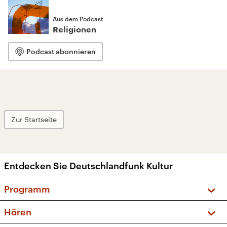
Aus dem Podcast
Religionen
Podcast abonnieren
Zur Startseite
Entdecken Sie Deutschlandfunk Kultur
Programm
Vorschau und Rückschau
Hören
Sendungen und Podcasts