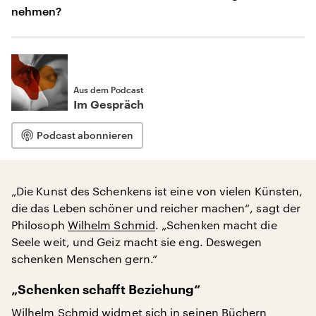
nehmen?
Aus dem Podcast
Im Gespräch
Podcast abonnieren
„Die Kunst des Schenkens ist eine von vielen Künsten,
die das Leben schöner und reicher machen“, sagt der
Philosoph
Wilhelm Schmid
. „Schenken macht die
Seele weit, und Geiz macht sie eng. Deswegen
schenken Menschen gern.“
„Schenken schafft Beziehung“
Wilhelm Schmid widmet sich in seinen Büchern