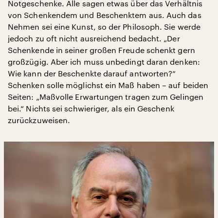
Notgeschenke. Alle sagen etwas über das Verhältnis
von Schenkendem und Beschenktem aus. Auch das
Nehmen sei eine Kunst, so der Philosoph. Sie werde
jedoch zu oft nicht ausreichend bedacht. „Der
Schenkende in seiner großen Freude schenkt gern
großzügig. Aber ich muss unbedingt daran denken:
Wie kann der Beschenkte darauf antworten?“
Schenken solle möglichst ein Maß haben – auf beiden
Seiten: „Maßvolle Erwartungen tragen zum Gelingen
bei.“ Nichts sei schwieriger, als ein Geschenk
zurückzuweisen.