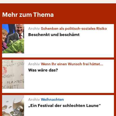
Mehr zum Thema
Schenken als politisch-soziales Risiko
Beschenkt und beschämt
Wenn Ihr einen Wunsch frei hättet...
Was wäre das?
Weihnachten
„Ein Festival der schlechten Laune“