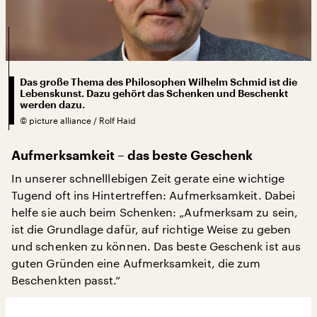
Das große Thema des Philosophen Wilhelm Schmid ist die
Lebenskunst. Dazu gehört das Schenken und Beschenkt
werden dazu.
©
picture alliance / Rolf Haid
Aufmerksamkeit – das beste Geschenk
In unserer schnelllebigen Zeit gerate eine wichtige
Tugend oft ins Hintertreffen: Aufmerksamkeit. Dabei
helfe sie auch beim Schenken: „Aufmerksam zu sein,
ist die Grundlage dafür, auf richtige Weise zu geben
und schenken zu können. Das beste Geschenk ist aus
guten Gründen eine Aufmerksamkeit, die zum
Beschenkten passt.“