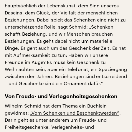
hauptsächlich der Lebenskunst, dem Sinn unseres
Daseins, dem Glück, der Vielfalt der menschlichen
Beziehungen. Dabei spielt das Schenken eine nicht zu
unterschätzende Rolle, sagt Schmid: „Schenken
schafft Beziehung, und wir Menschen brauchen
Beziehungen. Es geht dabei nicht um materielle
Dinge. Es geht auch um das Geschenk der Zeit. Es hat
mit Aufmerksamkeit zu tun: Haben wir unsere
Freunde im Auge? Es muss kein Geschenk zu
Weihnachten sein, aber ein Telefonat, ein Spaziergang
zwischen den Jahren. Beziehungen sind entscheidend
– und Geschenke sind ein Ornament dafür.“
Von Freude- und Verlegenheitsgeschenken
Wilhelm Schmid hat dem Thema ein Büchlein
gewidmet:
„Vom Schenken und Beschenktwerden“
.
Darin geht es unter anderem um Freude- und
Freiheitsgeschenke, Verlegenheits- und