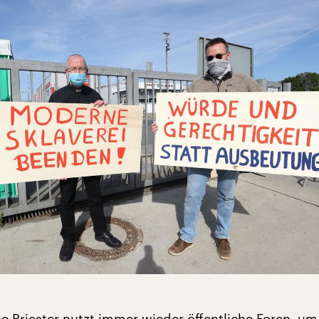
e Priester nutzt immer wieder öffentliche Foren, um