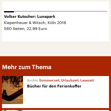
Volker Kutscher: Lunapark
Kiepenheuer & Witsch, Köln 2016
560 Seiten, 22,99 Euro
Mehr zum Thema
Sommerzeit, Urlaubzeit, Lesezeit
Bücher für den Ferienkoffer