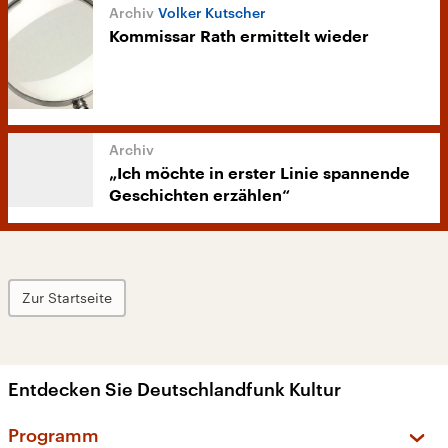
Volker Kutscher
Kommissar Rath ermittelt wieder
„Ich möchte in erster Linie spannende
Geschichten erzählen“
Zur Startseite
Entdecken Sie Deutschlandfunk Kultur
Programm