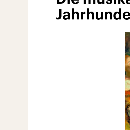
Jahrhunde