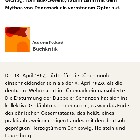
Mythos von Dänemark als verratenem Opfer auf.
Aus dem Podcast
Buchkritik
Der 18. April 1864 dürfte für die Dänen noch
einschneidender sein als der 9. April 1940, als die
deutsche Wehrmacht in Dänemark einmarschierte.
Die Erstürmung der Düppeler Schanzen hat sich ins
kollektive Gedächtnis eingegraben, es war das Ende
des dänischen Gesamtstaats, das heißt, eines
praktisch zweisprachigen Landes mit den deutsch
geprägten Herzogtümern Schleswig, Holstein und
Lauenburg.