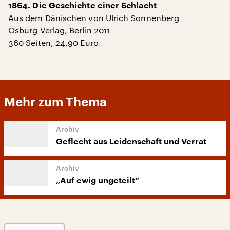
1864. Die Geschichte einer Schlacht
Aus dem Dänischen von Ulrich Sonnenberg
Osburg Verlag, Berlin 2011
360 Seiten, 24,90 Euro
Mehr zum Thema
Geflecht aus Leidenschaft und Verrat
„Auf ewig ungeteilt“