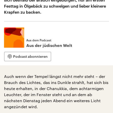
Festtag in Ölgebäck zu schwelgen und lieber kleinere
Krapfen zu backen.
Aus dem Podcast
Aus der jüdischen Welt
Podcast abonnieren
Auch wenn der Tempel längst nicht mehr steht – der
Brauch des Lichtes, das ins Dunkle strahlt, hat sich bis
heute erhalten, in der Chanukkia, dem achtarmigen
Leuchter, der im Fenster steht und an dem ab
nächsten Dienstag jeden Abend ein weiteres Licht
angezündet wird.