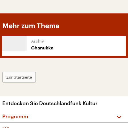
Mehr zum Thema
Chanukka
Zur Startseite
Entdecken Sie Deutschlandfunk Kultur
Programm
Vorschau und Rückschau