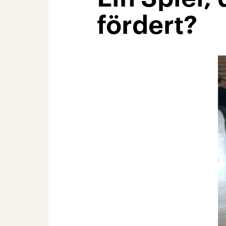
fördert?