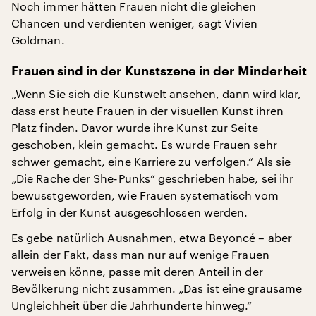
Noch immer hätten Frauen nicht die gleichen
Chancen und verdienten weniger, sagt Vivien
Goldman.
Frauen sind in der Kunstszene in der Minderheit
„Wenn Sie sich die Kunstwelt ansehen, dann wird klar,
dass erst heute Frauen in der visuellen Kunst ihren
Platz finden. Davor wurde ihre Kunst zur Seite
geschoben, klein gemacht. Es wurde Frauen sehr
schwer gemacht, eine Karriere zu verfolgen.“ Als sie
„Die Rache der She-Punks“ geschrieben habe, sei ihr
bewusstgeworden, wie Frauen systematisch vom
Erfolg in der Kunst ausgeschlossen werden.
Es gebe natürlich Ausnahmen, etwa Beyoncé – aber
allein der Fakt, dass man nur auf wenige Frauen
verweisen könne, passe mit deren Anteil in der
Bevölkerung nicht zusammen. „Das ist eine grausame
Ungleichheit über die Jahrhunderte hinweg.“