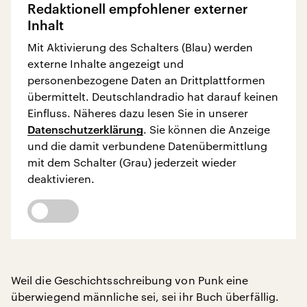
Redaktionell empfohlener externer
Inhalt
Mit Aktivierung des Schalters (Blau) werden
externe Inhalte angezeigt und
personenbezogene Daten an Drittplattformen
übermittelt. Deutschlandradio hat darauf keinen
Einfluss. Näheres dazu lesen Sie in unserer
Datenschutzerklärung
. Sie können die Anzeige
und die damit verbundene Datenübermittlung
mit dem Schalter (Grau) jederzeit wieder
deaktivieren.
Weil die Geschichtsschreibung von Punk eine
überwiegend männliche sei, sei ihr Buch überfällig.