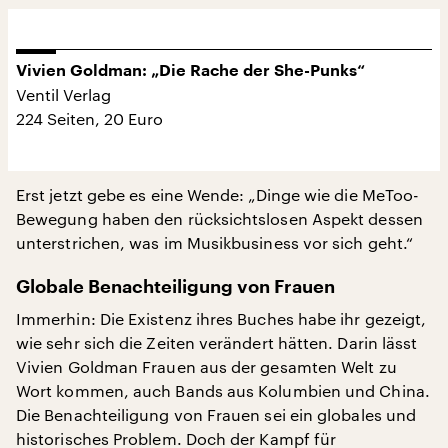
Vivien Goldman: „Die Rache der She-Punks“
Ventil Verlag
224 Seiten, 20 Euro
Erst jetzt gebe es eine Wende: „Dinge wie die MeToo-
Bewegung haben den rücksichtslosen Aspekt dessen
unterstrichen, was im Musikbusiness vor sich geht.“
Globale Benachteiligung von Frauen
Immerhin: Die Existenz ihres Buches habe ihr gezeigt,
wie sehr sich die Zeiten verändert hätten. Darin lässt
Vivien Goldman Frauen aus der gesamten Welt zu
Wort kommen, auch Bands aus Kolumbien und China.
Die Benachteiligung von Frauen sei ein globales und
historisches Problem. Doch der Kampf für