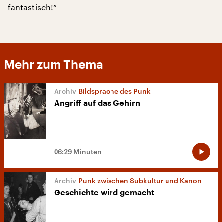
fantastisch!“
Mehr zum Thema
Bildsprache des Punk
Angriff auf das Gehirn
06:29 Minuten
Punk zwischen Subkultur und Kanon
Geschichte wird gemacht