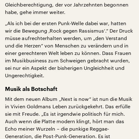
Gleichberechtigung, der vor Jahrzehnten begonnen
habe, gehe immer weiter.
„Als ich bei der ersten Punk-Welle dabei war, hatten
wir die Bewegung ‚Rock gegen Rassismus‘.“ Der Druck
müsse aufrechterhalten werden, um „den Verstand
und die Herzen“ von Menschen zu verändern und in
einer gerechteren Welt leben zu können. Dass Frauen
im Musikbusiness zum Schweigen gebracht wurden,
sei nur ein Aspekt der bisherigen Ungleichheit und
Ungerechtigkeit.
Musik als Botschaft
Mit dem neuen Album „Next is now“ ist nun die Musik
in Vivien Goldmans Leben zurückgekehrt. Das erfülle
sie mit Freude. „Es ist irgendwie politisch für mich.
Auch wenn die Platte modern klingt, hört man das
Echo meiner Wurzeln – die punkige Reggae-
Generation, die Post-Punk-Generation. Es ist