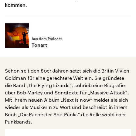
kommen.
Aus dem Podcast
Tonart
Schon seit den 80er-Jahren setzt sich die Britin Vivien
Goldman für eine gerechtere Welt ein. Sie gründete
die Band „The Flying Lizards“, schrieb eine Biografie
über Bob Marley und Songtexte für „Massive Attack“.
Mit ihrem neuen Album „Next is now“ meldet sie sich
wieder als Musikerin zu Wort und beschreibt in ihrem
Buch „Die Rache der She-Punks“ die Rolle weiblicher
Punkbands.