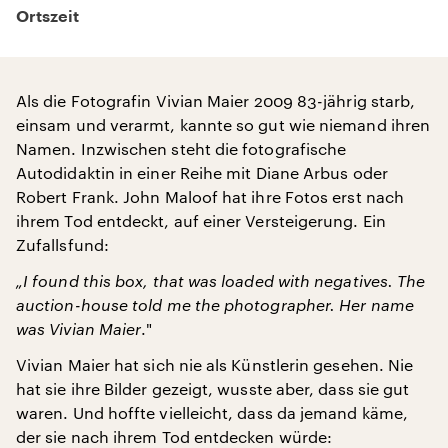
Ortszeit
Als die Fotografin Vivian Maier 2009 83-jährig starb,
einsam und verarmt, kannte so gut wie niemand ihren
Namen. Inzwischen steht die fotografische
Autodidaktin in einer Reihe mit Diane Arbus oder
Robert Frank. John Maloof hat ihre Fotos erst nach
ihrem Tod entdeckt, auf einer Versteigerung. Ein
Zufallsfund:
„I found this box, that was loaded with negatives. The
auction-house told me the photographer. Her name
was Vivian Maier
."
Vivian Maier hat sich nie als Künstlerin gesehen. Nie
hat sie ihre Bilder gezeigt, wusste aber, dass sie gut
waren. Und hoffte vielleicht, dass da jemand käme,
der sie nach ihrem Tod entdecken würde: