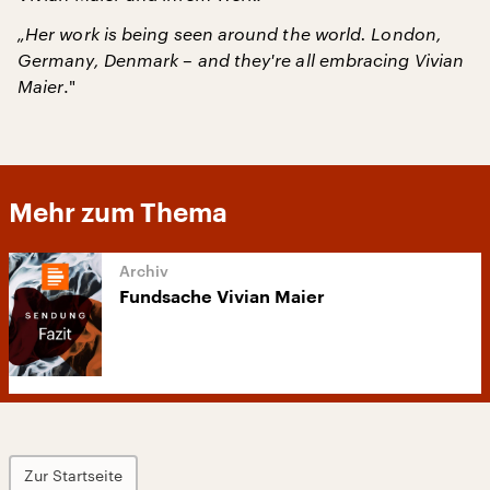
„Her work is being seen around the world. London,
Germany, Denmark – and they're all embracing Vivian
Maier
."
Mehr zum Thema
Fundsache Vivian Maier
Zur Startseite