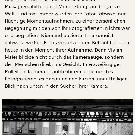
Passagierschiffen acht Monate lang um die ganze
Welt. Und fast immer wurden ihre Fotos, obwohl nur
flüchtige Momentaufnahmen, zu einer persönlichen
Begegnung mit den von ihr Fotografierten. Nichts war
choreografiert. Niemand posierte. Ihre zumeist
schwarz-weißen Fotos versetzen den Betrachter noch
heute in den Moment ihrer Aufnahme. Denn Vivian
Maier blickte nicht durch das Kameraauge, sondern
den Menschen direkt ins Gesicht. Ihre zweiäugige
Rolleiflex-Kamera erlaubte ihr ein unbemerktes
Fotografieren, es gab nur einen kurzen, unauffälligen
Blick nach unten in den Sucher ihrer Kamera.