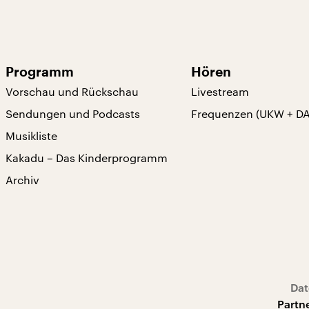
Programm
Hören
Vorschau und Rückschau
Livestream
Sendungen und Podcasts
Frequenzen (UKW + D
Musikliste
Kakadu – Das Kinderprogramm
Archiv
Dat
Partn