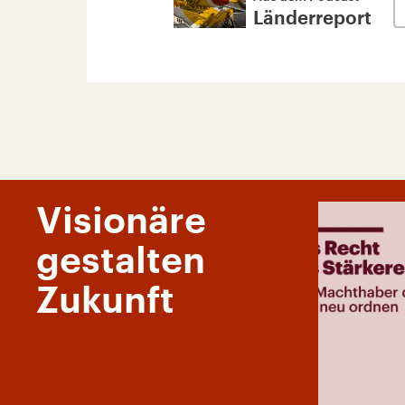
Länderreport
Visionäre
gestalten
Zukunft