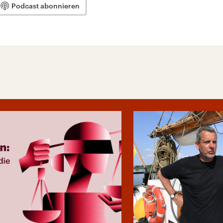
Podcast abonnieren