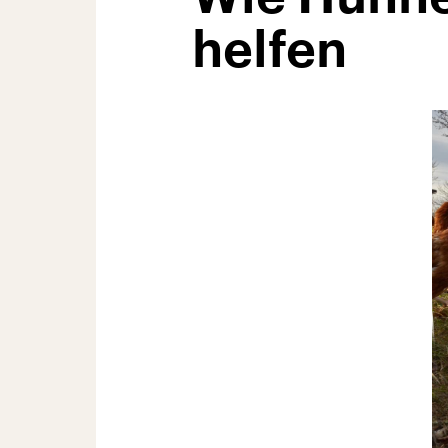
helfen