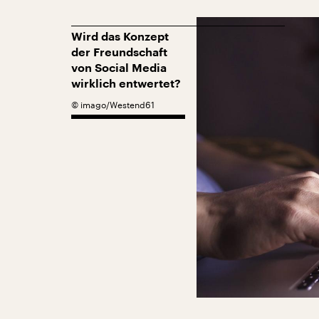
Wird das Konzept
der Freundschaft
von Social Media
wirklich entwertet?
©
imago/Westend61