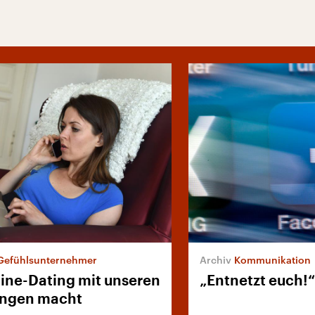
Gefühlsunternehmer
Kommunikation
ine-Dating mit unseren
„Entnetzt euch!“
ungen macht