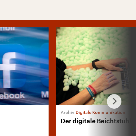
Digitale Kommunikation
Der digitale Beichtstuhl