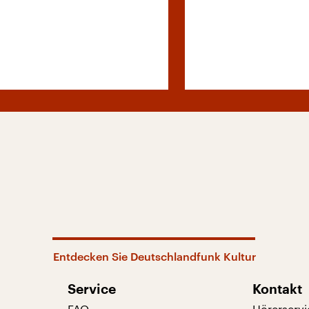
Entdecken Sie Deutschlandfunk Kultur
Service
Kontakt
FAQ
Hörerservi