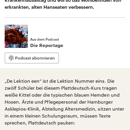
erkrankten, alten Hanseaten verbessern.
Aus dem Podcast
Die Reportage
Podcast abonnieren
„De Lektion een“ ist die Lektion Nummer eins. Die
zwölf Schüler bei diesem Plattdeutsch-Kurs tragen
weiße Kittel oder die typischen blauen Hemden und
Hosen. Ärzte und Pflegepersonal der Hamburger
Asklepios-Klinik, Abteilung Altersmedizin, sitzen unter
in einem kleinen Schulungsraum, müssen Texte
sprechen, Plattdeutsch pauken: