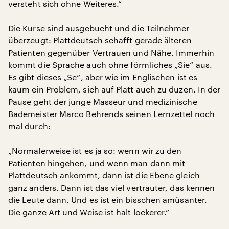
versteht sich ohne Weiteres.“
Die Kurse sind ausgebucht und die Teilnehmer
überzeugt: Plattdeutsch schafft gerade älteren
Patienten gegenüber Vertrauen und Nähe. Immerhin
kommt die Sprache auch ohne förmliches „Sie“ aus.
Es gibt dieses „Se“, aber wie im Englischen ist es
kaum ein Problem, sich auf Platt auch zu duzen. In der
Pause geht der junge Masseur und medizinische
Bademeister Marco Behrends seinen Lernzettel noch
mal durch:
„Normalerweise ist es ja so: wenn wir zu den
Patienten hingehen, und wenn man dann mit
Plattdeutsch ankommt, dann ist die Ebene gleich
ganz anders. Dann ist das viel vertrauter, das kennen
die Leute dann. Und es ist ein bisschen amüsanter.
Die ganze Art und Weise ist halt lockerer.“