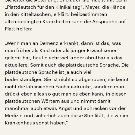
„Plattdeutsch für den Klinikalltag“. Meyer, die Hände
in den Kitteltaschen, erklärt: bei bestimmten
altersbedingten Krankheiten kann die Ansprache auf
Platt helfen:
„Wenn man an Demenz erkrankt, dann ist das, was
man früher als Kind oder als junger Erwachsener
gelernt hat, häufig sehr viel länger abrufbar als das
aktuellere. Somit auch die plattdeutsche Sprache. Die
plattdeutsche Sprache ist ja auch viel
bodenständiger. Sie ist nicht so abgehoben, sie kennt
nicht die lateinischen Fachausdrücke, sondern man
drückt eben alles so gut man es eben kann, in diesen
plattdeutschen Wörtern aus und nimmt damit
manchmal auch etwas Angst und Schrecken vor der
Medizin und sicherlich auch diese Sterilität, die wir im
Krankenhaus sonst haben.“