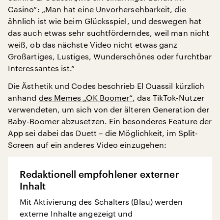
Casino“: „Man hat eine Unvorhersehbarkeit, die
ähnlich ist wie beim Glücksspiel, und deswegen hat
das auch etwas sehr suchtförderndes, weil man nicht
weiß, ob das nächste Video nicht etwas ganz
Großartiges, Lustiges, Wunderschönes oder furchtbar
Interessantes ist.“
Die Ästhetik und Codes beschrieb El Ouassil kürzlich
anhand
des Memes „OK Boomer“
, das TikTok-Nutzer
verwendeten, um sich von der älteren Generation der
Baby-Boomer abzusetzen. Ein besonderes Feature der
App sei dabei das Duett – die Möglichkeit, im Split-
Screen auf ein anderes Video einzugehen:
Redaktionell empfohlener externer
Inhalt
Mit Aktivierung des Schalters (Blau) werden
externe Inhalte angezeigt und