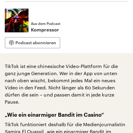
Aus dem Podcast
Kompressor
Podcast abonnieren
TikTok ist eine chinesische Video-Plattform für die
ganz junge Generation. Wer in der App von unten
nach oben wischt, bekommt jedes Mal ein neues
Video in den Feed. Nicht länger als 60 Sekunden
dürfen die sein – und passen damit in jede kurze
Pause.
„Wie ein einarmiger Bandit im Casino“
TikTok funktioniert deshalb für die Medienjournalistin
Samira El Ouassil „wie ein einarmiger Bandit im