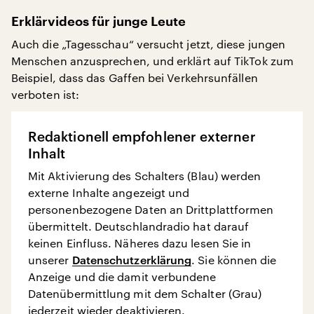
Erklärvideos für junge Leute
Auch die „Tagesschau“ versucht jetzt, diese jungen
Menschen anzusprechen, und erklärt auf TikTok zum
Beispiel, dass das Gaffen bei Verkehrsunfällen
verboten ist:
Redaktionell empfohlener externer
Inhalt
Mit Aktivierung des Schalters (Blau) werden
externe Inhalte angezeigt und
personenbezogene Daten an Drittplattformen
übermittelt. Deutschlandradio hat darauf
keinen Einfluss. Näheres dazu lesen Sie in
unserer
Datenschutzerklärung
. Sie können die
Anzeige und die damit verbundene
Datenübermittlung mit dem Schalter (Grau)
jederzeit wieder deaktivieren.