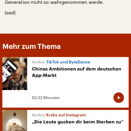
Generation nicht so wahrgenommen werde.
(sed)
Mehr zum Thema
TikTok und ByteDance
Chinas Ambitionen auf dem deutschen
App-Markt
02:22 Minuten
Krebs auf Instagram
„Die Leute gucken dir beim Sterben zu“