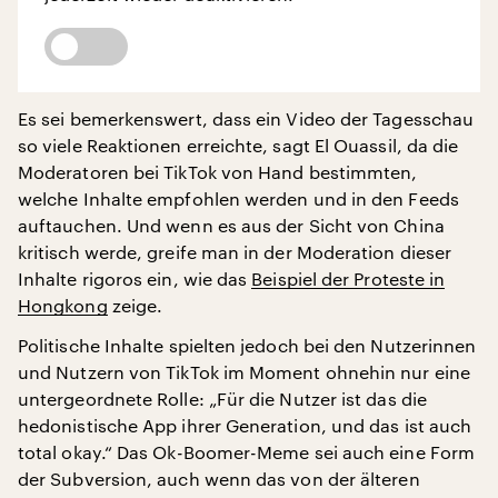
Es sei bemerkenswert, dass ein Video der Tagesschau
so viele Reaktionen erreichte, sagt El Ouassil, da die
Moderatoren bei TikTok von Hand bestimmten,
welche Inhalte empfohlen werden und in den Feeds
auftauchen. Und wenn es aus der Sicht von China
kritisch werde, greife man in der Moderation dieser
Inhalte rigoros ein, wie das
Beispiel der Proteste in
Hongkong
zeige.
Politische Inhalte spielten jedoch bei den Nutzerinnen
und Nutzern von TikTok im Moment ohnehin nur eine
untergeordnete Rolle: „Für die Nutzer ist das die
hedonistische App ihrer Generation, und das ist auch
total okay.“ Das Ok-Boomer-Meme sei auch eine Form
der Subversion, auch wenn das von der älteren