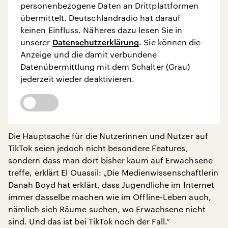
personenbezogene Daten an Drittplattformen
übermittelt. Deutschlandradio hat darauf
keinen Einfluss. Näheres dazu lesen Sie in
unserer
Datenschutzerklärung
. Sie können die
Anzeige und die damit verbundene
Datenübermittlung mit dem Schalter (Grau)
jederzeit wieder deaktivieren.
Die Hauptsache für die Nutzerinnen und Nutzer auf
TikTok seien jedoch nicht besondere Features,
sondern dass man dort bisher kaum auf Erwachsene
treffe, erklärt El Ouassil: „Die Medienwissenschaftlerin
Danah Boyd hat erklärt, dass Jugendliche im Internet
immer dasselbe machen wie im Offline-Leben auch,
nämlich sich Räume suchen, wo Erwachsene nicht
sind. Und das ist bei TikTok noch der Fall.“