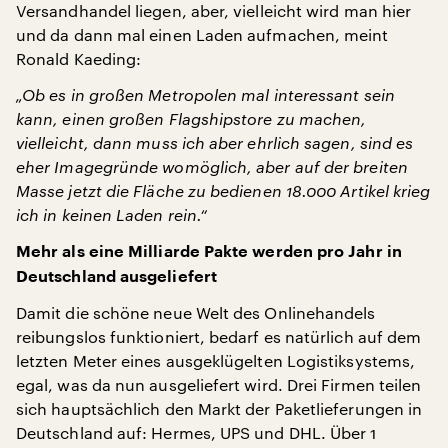
Versandhandel liegen, aber, vielleicht wird man hier
und da dann mal einen Laden aufmachen, meint
Ronald Kaeding:
„Ob es in großen Metropolen mal interessant sein
kann, einen großen Flagshipstore zu machen,
vielleicht, dann muss ich aber ehrlich sagen, sind es
eher Imagegründe womöglich, aber auf der breiten
Masse jetzt die Fläche zu bedienen 18.000 Artikel krieg
ich in keinen Laden rein.“
Mehr als eine Milliarde Pakte werden pro Jahr in
Deutschland ausgeliefert
Damit die schöne neue Welt des Onlinehandels
reibungslos funktioniert, bedarf es natürlich auf dem
letzten Meter eines ausgeklügelten Logistiksystems,
egal, was da nun ausgeliefert wird. Drei Firmen teilen
sich hauptsächlich den Markt der Paketlieferungen in
Deutschland auf: Hermes, UPS und DHL. Über 1