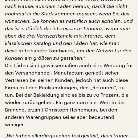
nach Hause, aus dem Laden heraus, damit Sie nicht
nochmal in die Stadt kommen müssen, wenn Sie das
wünschen. Sie können es natürlich auch abholen, und
das ist natürlich die interessante Tendenz, wenn man
eben die drei Vertriebskanäle mit Internet, dem
klassischen Katalog und den Läden hat, wie man
diese miteinander kombiniert, um den Nutzen für den
Kunden am größten zu gestalten.“
Die Läden sind gewissermaßen auch eine Werbung für
den Versandhandel. Manufactum genießt sicher
Vertrauen bei seinen Kunden, jedoch hat auch diese
Firma mit den Rücksendungen, den „Retouren“, zu
tun. Bei der Bekleidung sind es bis zu 70 Prozent, die
wieder zurückgehen. Ein ganz normaler Wert in der
Branche, erzählt Christoph Heinemann, bei den
anderen Warengruppen sei es aber bedeutend
weniger.
„Wir haben allerdings schon festgestellt, dass früher