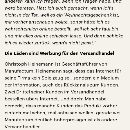
anderen kann ich fragen, wenn ich Fragen habe, und
werd beraten. Hätt ich auch gemacht, wenn ich's
nicht in der Tat, weil es ein Weihnachtsgeschenk ist,
mir vorher anschauen wollte, sonst hätte ich es
wahrscheinlich online bestellt, weil ich sehr faul bin
und mir alles online schicken lasse. Und dann schicke
ich es wieder zurück, wenn's nicht passt.“
Die Läden sind Werbung für den Versandhandel
Christoph Heinemann ist Geschäftsführer von
Manufactum. Heinemann sagt, dass das Internet für
seine Firma kein Spielzeug sei, sondern ein Medium
der Information, auch des Rückkanals zum Kunden.
Zwei Drittel seiner Kunden im Versandhandel
bestellen übers Internet. Und doch: Man habe
gemerkt, dass manche Kunden das Produkt vorher
einfach mal sehen, mal anfassen wollen, gerade weil
Manufactum deutlich höherpreisiger ist als andere
Versandhändler.