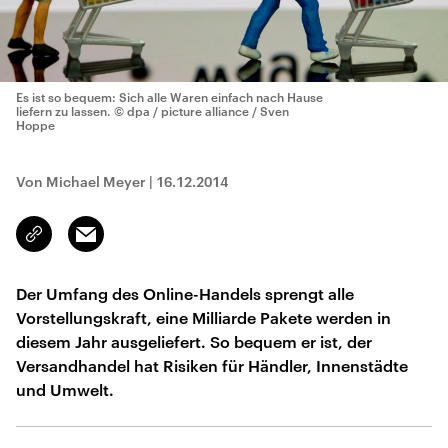
Es ist so bequem: Sich alle Waren einfach nach Hause
liefern zu lassen.
© dpa / picture alliance / Sven
Hoppe
Von Michael Meyer
|
16.12.2014
Email
Link
kopieren/teilen
Der Umfang des Online-Handels sprengt alle
Vorstellungskraft, eine Milliarde Pakete werden in
diesem Jahr ausgeliefert. So bequem er ist, der
Versandhandel hat Risiken für Händler, Innenstädte
und Umwelt.