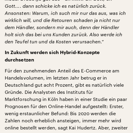
Gott.... dann schicke ich es natürlich zurück.
Ansonsten: Warum, ich such mir nur das aus, was ich
wirklich will, und die Retouren schaden ja nicht nur
dem Händler, sondern mir auch, denn der Händler
holt sich das bei uns Kunden zurück. Also werde ich
den Teufel tun und da Kosten verursachen.“
In Zukunft werden sich Hybrid-Konzepte
durchsetzen
Für den zunehmenden Anteil des E-Commerce am
Handelsvolumen, im letzten Jahr betrug er in
Deutschland gut acht Prozent, gibt es natürlich viele
Gründe. Die Analysten des Instituts für
Marktforschung in Köln haben in einer Studie ein paar
Prognosen für den Online-Handel aufgestellt: Erster,
wenig erstaunlicher Befund: Bis 2020 werden die
Zahlen noch erheblich ansteigen, immer mehr wird
online bestellt werden, sagt Kai Hudertz. Aber, zweiter