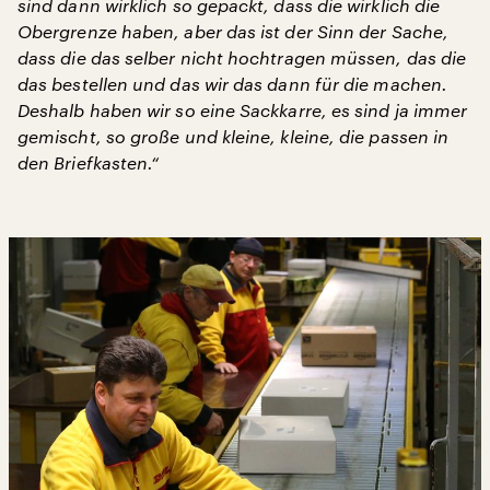
sind dann wirklich so gepackt, dass die wirklich die
Obergrenze haben, aber das ist der Sinn der Sache,
dass die das selber nicht hochtragen müssen, das die
das bestellen und das wir das dann für die machen.
Deshalb haben wir so eine Sackkarre, es sind ja immer
gemischt, so große und kleine, kleine, die passen in
den Briefkasten.“