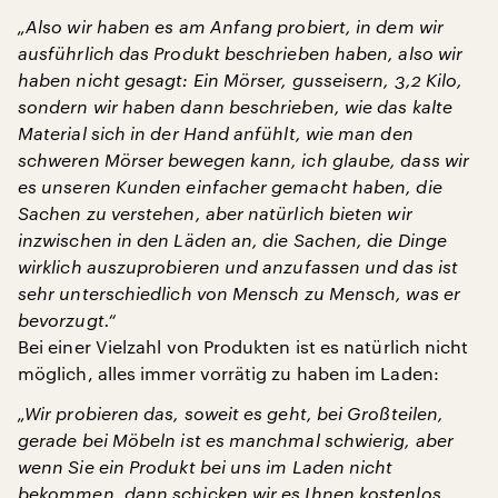
„Also wir haben es am Anfang probiert, in dem wir
ausführlich das Produkt beschrieben haben, also wir
haben nicht gesagt: Ein Mörser, gusseisern, 3,2 Kilo,
sondern wir haben dann beschrieben, wie das kalte
Material sich in der Hand anfühlt, wie man den
schweren Mörser bewegen kann, ich glaube, dass wir
es unseren Kunden einfacher gemacht haben, die
Sachen zu verstehen, aber natürlich bieten wir
inzwischen in den Läden an, die Sachen, die Dinge
wirklich auszuprobieren und anzufassen und das ist
sehr unterschiedlich von Mensch zu Mensch, was er
bevorzugt.“
Bei einer Vielzahl von Produkten ist es natürlich nicht
möglich, alles immer vorrätig zu haben im Laden:
„Wir probieren das, soweit es geht, bei Großteilen,
gerade bei Möbeln ist es manchmal schwierig, aber
wenn Sie ein Produkt bei uns im Laden nicht
bekommen, dann schicken wir es Ihnen kostenlos