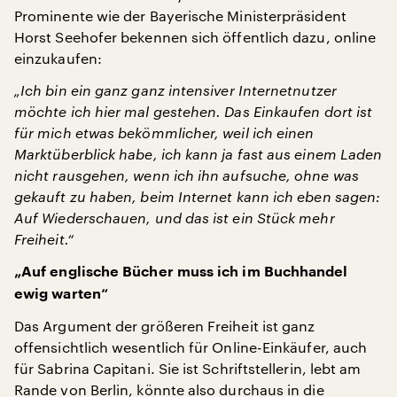
Prominente wie der Bayerische Ministerpräsident
Horst Seehofer bekennen sich öffentlich dazu, online
einzukaufen:
„Ich bin ein ganz ganz intensiver Internetnutzer
möchte ich hier mal gestehen. Das Einkaufen dort ist
für mich etwas bekömmlicher, weil ich einen
Marktüberblick habe, ich kann ja fast aus einem Laden
nicht rausgehen, wenn ich ihn aufsuche, ohne was
gekauft zu haben, beim Internet kann ich eben sagen:
Auf Wiederschauen, und das ist ein Stück mehr
Freiheit.“
„Auf englische Bücher muss ich im Buchhandel
ewig warten“
Das Argument der größeren Freiheit ist ganz
offensichtlich wesentlich für Online-Einkäufer, auch
für Sabrina Capitani. Sie ist Schriftstellerin, lebt am
Rande von Berlin, könnte also durchaus in die