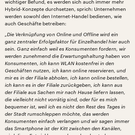
wichtiger Befund, es werden sich auch immer mehr
Hybrid-Konzepte durchsetzen, sprich: Unternehmen
werden sowohl den Internet-Handel bedienen, wie
auch Geschäfte betreiben:
„Die Verknüpfung von Online und Offline wird ein
ganz zentraler Erfolgsfaktor für Einzelhandel hier auch
sein. Ganz einfach weil es Konsumenten fordern, wir
werden zunehmend die Erwartungshaltung haben von
Konsumenten, ich kann WLAN kostenfrei in den
Geschäften nutzen, ich kann online reservieren, und
mir es in der Filiale abholen, ich kann online bestellen,
ich kann es in der Filiale zurückgeben, ich kann aus
der Filiale aus Sachen mir nach Hause liefern lassen,
die vielleicht nicht vorrätig sind, oder für es mich
bequemer ist, weil ich es nicht den Rest des Tages in
der Stadt rumschleppen möchte, das werden
Konsumenten einfach verlangen und wir sagen immer
das Smartphone ist der Kitt zwischen den Kanälen,