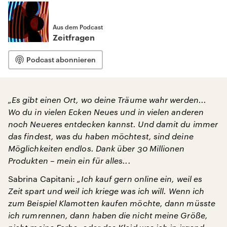
Aus dem Podcast
Zeitfragen
Podcast abonnieren
„Es gibt einen Ort, wo deine Träume wahr werden...
Wo du in vielen Ecken Neues und in vielen anderen
noch Neueres entdecken kannst. Und damit du immer
das findest, was du haben möchtest, sind deine
Möglichkeiten endlos. Dank über 30 Millionen
Produkten – mein ein für alles...
Sabrina Capitani:
„Ich kauf gern online ein, weil es
Zeit spart und weil ich kriege was ich will. Wenn ich
zum Beispiel Klamotten kaufen möchte, dann müsste
ich rumrennen, dann haben die nicht meine Größe,