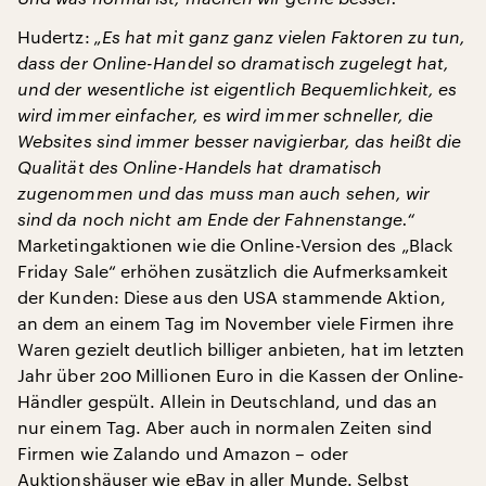
Hudertz:
„Es hat mit ganz ganz vielen Faktoren zu tun,
dass der Online-Handel so dramatisch zugelegt hat,
und der wesentliche ist eigentlich Bequemlichkeit, es
wird immer einfacher, es wird immer schneller, die
Websites sind immer besser navigierbar, das heißt die
Qualität des Online-Handels hat dramatisch
zugenommen und das muss man auch sehen, wir
sind da noch nicht am Ende der Fahnenstange.“
Marketingaktionen wie die Online-Version des „Black
Friday Sale“ erhöhen zusätzlich die Aufmerksamkeit
der Kunden: Diese aus den USA stammende Aktion,
an dem an einem Tag im November viele Firmen ihre
Waren gezielt deutlich billiger anbieten, hat im letzten
Jahr über 200 Millionen Euro in die Kassen der Online-
Händler gespült. Allein in Deutschland, und das an
nur einem Tag. Aber auch in normalen Zeiten sind
Firmen wie Zalando und Amazon – oder
Auktionshäuser wie eBay in aller Munde. Selbst