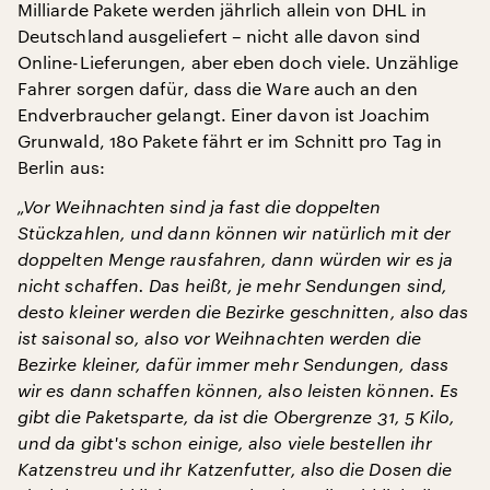
Milliarde Pakete werden jährlich allein von DHL in
Deutschland ausgeliefert – nicht alle davon sind
Online-Lieferungen, aber eben doch viele. Unzählige
Fahrer sorgen dafür, dass die Ware auch an den
Endverbraucher gelangt. Einer davon ist Joachim
Grunwald, 180 Pakete fährt er im Schnitt pro Tag in
Berlin aus:
„Vor Weihnachten sind ja fast die doppelten
Stückzahlen, und dann können wir natürlich mit der
doppelten Menge rausfahren, dann würden wir es ja
nicht schaffen. Das heißt, je mehr Sendungen sind,
desto kleiner werden die Bezirke geschnitten, also das
ist saisonal so, also vor Weihnachten werden die
Bezirke kleiner, dafür immer mehr Sendungen, dass
wir es dann schaffen können, also leisten können. Es
gibt die Paketsparte, da ist die Obergrenze 31, 5 Kilo,
und da gibt's schon einige, also viele bestellen ihr
Katzenstreu und ihr Katzenfutter, also die Dosen die