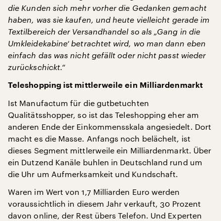
die Kunden sich mehr vorher die Gedanken gemacht
haben, was sie kaufen, und heute vielleicht gerade im
Textilbereich der Versandhandel so als „Gang in die
Umkleidekabine‘ betrachtet wird, wo man dann eben
einfach das was nicht gefällt oder nicht passt wieder
zurückschickt.“
Teleshopping ist mittlerweile ein Milliardenmarkt
Ist Manufactum für die gutbetuchten
Qualitätsshopper, so ist das Teleshopping eher am
anderen Ende der Einkommensskala angesiedelt. Dort
macht es die Masse. Anfangs noch belächelt, ist
dieses Segment mittlerweile ein Milliardenmarkt. Über
ein Dutzend Kanäle buhlen in Deutschland rund um
die Uhr um Aufmerksamkeit und Kundschaft.
Waren im Wert von 1,7 Milliarden Euro werden
voraussichtlich in diesem Jahr verkauft, 30 Prozent
davon online, der Rest übers Telefon. Und Experten