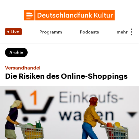
Live
Programm
Podcasts
Archiv
Versandhandel
Die Risiken des Online-Shoppings