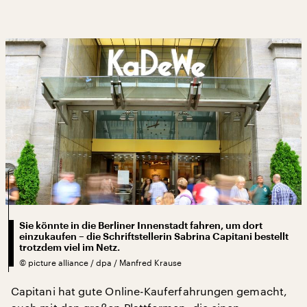
Sie könnte in die Berliner Innenstadt fahren, um dort
einzukaufen – die Schriftstellerin Sabrina Capitani bestellt
trotzdem viel im Netz.
©
picture alliance / dpa / Manfred Krause
Capitani hat gute Online-Kauferfahrungen gemacht,