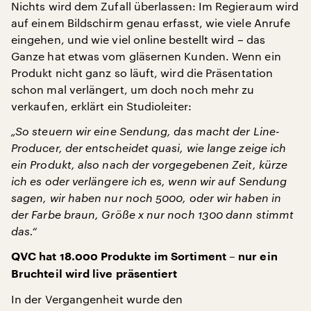
Nichts wird dem Zufall überlassen: Im Regieraum wird
auf einem Bildschirm genau erfasst, wie viele Anrufe
eingehen, und wie viel online bestellt wird – das
Ganze hat etwas vom gläsernen Kunden. Wenn ein
Produkt nicht ganz so läuft, wird die Präsentation
schon mal verlängert, um doch noch mehr zu
verkaufen, erklärt ein Studioleiter:
„So steuern wir eine Sendung, das macht der Line-
Producer, der entscheidet quasi, wie lange zeige ich
ein Produkt, also nach der vorgegebenen Zeit, kürze
ich es oder verlängere ich es, wenn wir auf Sendung
sagen, wir haben nur noch 5000, oder wir haben in
der Farbe braun, Größe x nur noch 1300 dann stimmt
das.“
QVC hat 18.000 Produkte im Sortiment – nur ein
Bruchteil wird live präsentiert
In der Vergangenheit wurde den