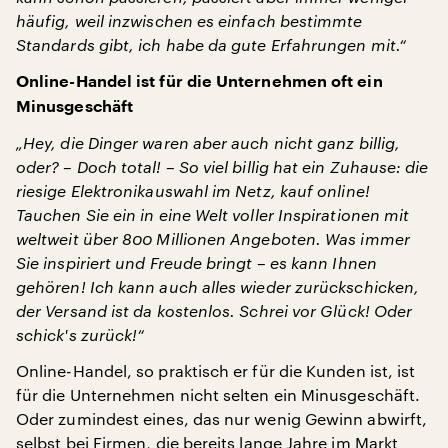
häufig, weil inzwischen es einfach bestimmte
Standards gibt, ich habe da gute Erfahrungen mit.“
Online-Handel ist für die Unternehmen oft ein
Minusgeschäft
„Hey, die Dinger waren aber auch nicht ganz billig,
oder? – Doch total! – So viel billig hat ein Zuhause: die
riesige Elektronikauswahl im Netz, kauf online!
Tauchen Sie ein in eine Welt voller Inspirationen mit
weltweit über 800 Millionen Angeboten. Was immer
Sie inspiriert und Freude bringt – es kann Ihnen
gehören! Ich kann auch alles wieder zurückschicken,
der Versand ist da kostenlos. Schrei vor Glück! Oder
schick's zurück!“
Online-Handel, so praktisch er für die Kunden ist, ist
für die Unternehmen nicht selten ein Minusgeschäft.
Oder zumindest eines, das nur wenig Gewinn abwirft,
selbst bei Firmen, die bereits lange Jahre im Markt