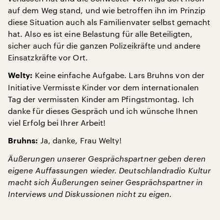
auf dem Weg stand, und wie betroffen ihn im Prinzip
diese Situation auch als Familienvater selbst gemacht
hat. Also es ist eine Belastung für alle Beteiligten,
sicher auch für die ganzen Polizeikräfte und andere
Einsatzkräfte vor Ort.
Keine einfache Aufgabe. Lars Bruhns von der
Welty:
Initiative Vermisste Kinder vor dem internationalen
Tag der vermissten Kinder am Pfingstmontag. Ich
danke für dieses Gespräch und ich wünsche Ihnen
viel Erfolg bei Ihrer Arbeit!
Ja, danke, Frau Welty!
Bruhns:
Äußerungen unserer Gesprächspartner geben deren
eigene Auffassungen wieder. Deutschlandradio Kultur
macht sich Äußerungen seiner Gesprächspartner in
Interviews und Diskussionen nicht zu eigen.