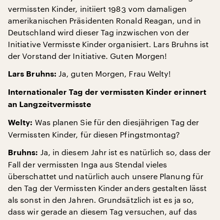
vermissten Kinder, initiiert 1983 vom damaligen
amerikanischen Präsidenten Ronald Reagan, und in
Deutschland wird dieser Tag inzwischen von der
Initiative Vermisste Kinder organisiert. Lars Bruhns ist
der Vorstand der Initiative. Guten Morgen!
Ja, guten Morgen, Frau Welty!
Lars Bruhns:
Internationaler Tag der vermissten Kinder erinnert
an Langzeitvermisste
Was planen Sie für den diesjährigen Tag der
Welty:
Vermissten Kinder, für diesen Pfingstmontag?
Ja, in diesem Jahr ist es natürlich so, dass der
Bruhns:
Fall der vermissten Inga aus Stendal vieles
überschattet und natürlich auch unsere Planung für
den Tag der Vermissten Kinder anders gestalten lässt
als sonst in den Jahren. Grundsätzlich ist es ja so,
dass wir gerade an diesem Tag versuchen, auf das