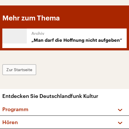
Mehr zum Thema
„Man darf die Hoffnung nicht aufgeben“
Zur Startseite
Entdecken Sie Deutschlandfunk Kultur
Programm
Vorschau und Rückschau
Hören