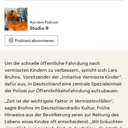
Aus dem Podcast
Studio 9
Podcast abonnieren
Um die schnelle öffentliche Fahndung nach
vermissten Kindern zu verbessern, spricht sich Lars
Bruhns, Vorsitzender der „Initiative Vermisste Kinder“,
dafür aus, in Deutschland eine zentrale Spezialeinheit
der Polizei zur Öffentlichkeitsfahndung aufzubauen.
„Zeit ist der wichtigste Faktor in Vermisstenfällen“,
sagte Bruhns im Deutschlandradio Kultur. Frühe
Hinweise aus der Bevölkerung seien zur Rettung des
Lebens eines Kindes oft entscheidend.
„Wir bräuchten