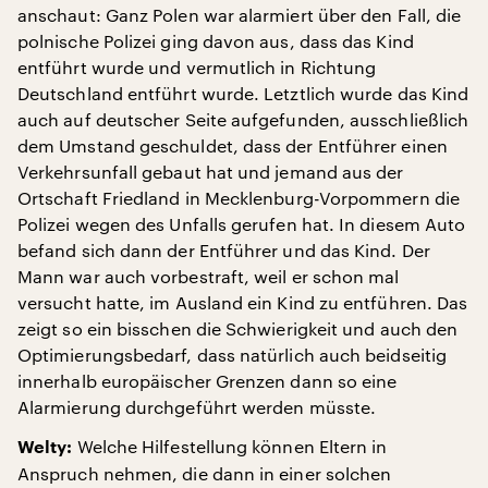
anschaut: Ganz Polen war alarmiert über den Fall, die
polnische Polizei ging davon aus, dass das Kind
entführt wurde und vermutlich in Richtung
Deutschland entführt wurde. Letztlich wurde das Kind
auch auf deutscher Seite aufgefunden, ausschließlich
dem Umstand geschuldet, dass der Entführer einen
Verkehrsunfall gebaut hat und jemand aus der
Ortschaft Friedland in Mecklenburg-Vorpommern die
Polizei wegen des Unfalls gerufen hat. In diesem Auto
befand sich dann der Entführer und das Kind. Der
Mann war auch vorbestraft, weil er schon mal
versucht hatte, im Ausland ein Kind zu entführen. Das
zeigt so ein bisschen die Schwierigkeit und auch den
Optimierungsbedarf, dass natürlich auch beidseitig
innerhalb europäischer Grenzen dann so eine
Alarmierung durchgeführt werden müsste.
Welche Hilfestellung können Eltern in
Welty:
Anspruch nehmen, die dann in einer solchen