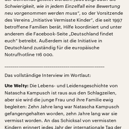
Schwierigkeit, wie in jedem Einzelfall eine Bewertung
neu vorgenommen werden muss“
, so der Vorsitzende
des Vereins „Initiative Vermisste Kinder“, die seit 1997
betroffene Familien berät, Hilfe koordiniert und unter
anderem die Facebook-Seite „Deutschland findet
euch“ betreibt. Außerdem ist die Initiative in
Deutschland zuständig für die europäische
Notrufhotline 116 000.
_________________________________________________
Das vollständige Interview im Wortlaut:
Die Lebens- und Leidensgeschichte von
Ute Welty:
Natascha Kampusch ist raus aus den Schlagzeilen,
aber sie wird die junge Frau und ihre Familie ewig
begleiten: Zehn Jahre lang war Natascha Kampusch
gefangengehalten worden, zehn Jahre lang war sie
vermisst worden. An das Schicksal von vermissten
Kindern erinnert jedes Jahr der internationale Tag der