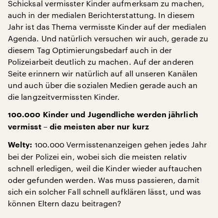
Schicksal vermisster Kinder aufmerksam zu machen,
auch in der medialen Berichterstattung. In diesem
Jahr ist das Thema vermisste Kinder auf der medialen
Agenda. Und natürlich versuchen wir auch, gerade zu
diesem Tag Optimierungsbedarf auch in der
Polizeiarbeit deutlich zu machen. Auf der anderen
Seite erinnern wir natürlich auf all unseren Kanälen
und auch über die sozialen Medien gerade auch an
die langzeitvermissten Kinder.
100.000 Kinder und Jugendliche werden jährlich
vermisst – die meisten aber nur kurz
100.000 Vermisstenanzeigen gehen jedes Jahr
Welty:
bei der Polizei ein, wobei sich die meisten relativ
schnell erledigen, weil die Kinder wieder auftauchen
oder gefunden werden. Was muss passieren, damit
sich ein solcher Fall schnell aufklären lässt, und was
können Eltern dazu beitragen?