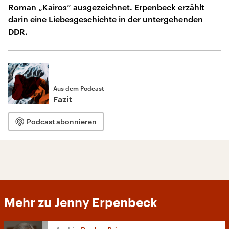
Roman „Kairos“ ausgezeichnet. Erpenbeck erzählt
darin eine Liebesgeschichte in der untergehenden
DDR.
Aus dem Podcast
Fazit
Podcast abonnieren
Mehr zu Jenny Erpenbeck