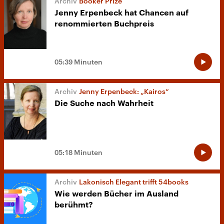
Booker Prize
Jenny Erpenbeck hat Chancen auf
renommierten Buchpreis
05:39 Minuten
Jenny Erpenbeck: „Kairos“
Die Suche nach Wahrheit
05:18 Minuten
Lakonisch Elegant trifft 54books
Wie werden Bücher im Ausland
berühmt?