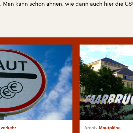
. Man kann schon ahnen, wie dann auch hier die C
overkehr
Mautpläne