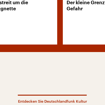
streit um die
Der kleine Grenz
ignette
Gefahr
Entdecken Sie Deutschlandfunk Kultur