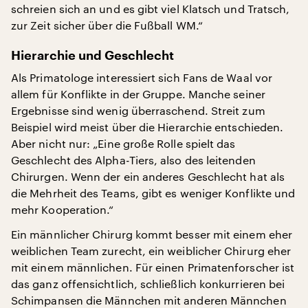
schreien sich an und es gibt viel Klatsch und Tratsch,
zur Zeit sicher über die Fußball WM.“
Hierarchie und Geschlecht
Als Primatologe interessiert sich Fans de Waal vor
allem für Konflikte in der Gruppe. Manche seiner
Ergebnisse sind wenig überraschend. Streit zum
Beispiel wird meist über die Hierarchie entschieden.
Aber nicht nur: „Eine große Rolle spielt das
Geschlecht des Alpha-Tiers, also des leitenden
Chirurgen. Wenn der ein anderes Geschlecht hat als
die Mehrheit des Teams, gibt es weniger Konflikte und
mehr Kooperation.“
Ein männlicher Chirurg kommt besser mit einem eher
weiblichen Team zurecht, ein weiblicher Chirurg eher
mit einem männlichen. Für einen Primatenforscher ist
das ganz offensichtlich, schließlich konkurrieren bei
Schimpansen die Männchen mit anderen Männchen