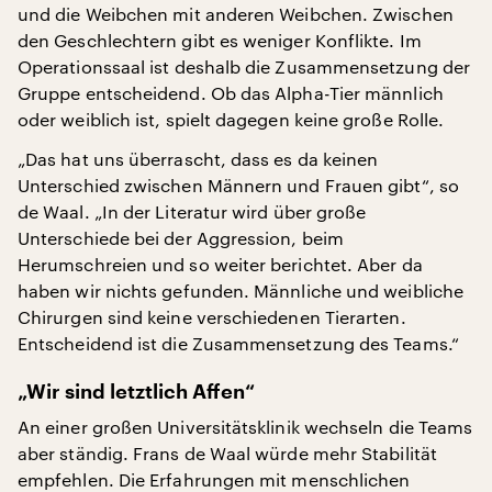
und die Weibchen mit anderen Weibchen. Zwischen
den Geschlechtern gibt es weniger Konflikte. Im
Operationssaal ist deshalb die Zusammensetzung der
Gruppe entscheidend. Ob das Alpha-Tier männlich
oder weiblich ist, spielt dagegen keine große Rolle.
„Das hat uns überrascht, dass es da keinen
Unterschied zwischen Männern und Frauen gibt“, so
de Waal. „In der Literatur wird über große
Unterschiede bei der Aggression, beim
Herumschreien und so weiter berichtet. Aber da
haben wir nichts gefunden. Männliche und weibliche
Chirurgen sind keine verschiedenen Tierarten.
Entscheidend ist die Zusammensetzung des Teams.“
„Wir sind letztlich Affen“
An einer großen Universitätsklinik wechseln die Teams
aber ständig. Frans de Waal würde mehr Stabilität
empfehlen. Die Erfahrungen mit menschlichen