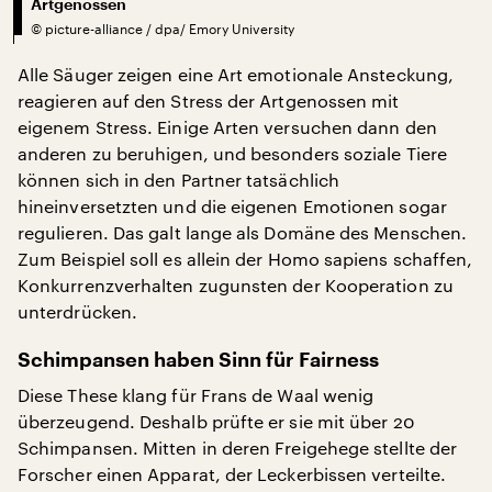
Artgenossen
©
picture-alliance / dpa/ Emory University
Alle Säuger zeigen eine Art emotionale Ansteckung,
reagieren auf den Stress der Artgenossen mit
eigenem Stress. Einige Arten versuchen dann den
anderen zu beruhigen, und besonders soziale Tiere
können sich in den Partner tatsächlich
hineinversetzten und die eigenen Emotionen sogar
regulieren. Das galt lange als Domäne des Menschen.
Zum Beispiel soll es allein der Homo sapiens schaffen,
Konkurrenzverhalten zugunsten der Kooperation zu
unterdrücken.
Schimpansen haben Sinn für Fairness
Diese These klang für Frans de Waal wenig
überzeugend. Deshalb prüfte er sie mit über 20
Schimpansen. Mitten in deren Freigehege stellte der
Forscher einen Apparat, der Leckerbissen verteilte.