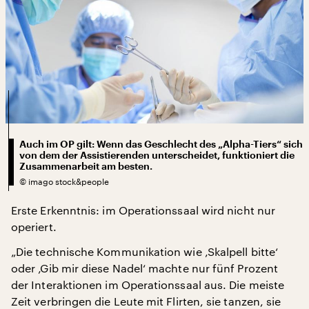
Auch im OP gilt: Wenn das Geschlecht des „Alpha-Tiers“ sich
von dem der Assistierenden unterscheidet, funktioniert die
Zusammenarbeit am besten.
©
imago stock&people
Erste Erkenntnis: im Operationssaal wird nicht nur
operiert.
„Die technische Kommunikation wie ‚Skalpell bitte‘
oder ‚Gib mir diese Nadel‘ machte nur fünf Prozent
der Interaktionen im Operationssaal aus. Die meiste
Zeit verbringen die Leute mit Flirten, sie tanzen, sie