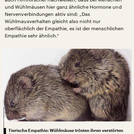
und Wühlmäusen hier ganz ähnliche Hormone und
Nervenverbindungen aktiv sind: „Das
Wühlmausverhalten gleicht also nicht nur
oberflächlich der Empathie, es ist der menschlichen
Empathie sehr ähnlich.“
Tierische Empathie: Wühlmäuse trösten ihren verstörten