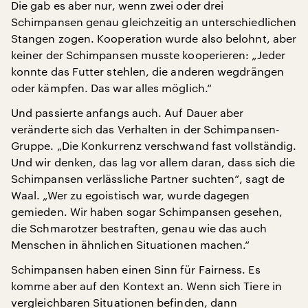
Die gab es aber nur, wenn zwei oder drei
Schimpansen genau gleichzeitig an unterschiedlichen
Stangen zogen. Kooperation wurde also belohnt, aber
keiner der Schimpansen musste kooperieren: „Jeder
konnte das Futter stehlen, die anderen wegdrängen
oder kämpfen. Das war alles möglich.“
Und passierte anfangs auch. Auf Dauer aber
veränderte sich das Verhalten in der Schimpansen-
Gruppe. „Die Konkurrenz verschwand fast vollständig.
Und wir denken, das lag vor allem daran, dass sich die
Schimpansen verlässliche Partner suchten“, sagt de
Waal. „Wer zu egoistisch war, wurde dagegen
gemieden. Wir haben sogar Schimpansen gesehen,
die Schmarotzer bestraften, genau wie das auch
Menschen in ähnlichen Situationen machen.“
Schimpansen haben einen Sinn für Fairness. Es
komme aber auf den Kontext an. Wenn sich Tiere in
vergleichbaren Situationen befinden, dann