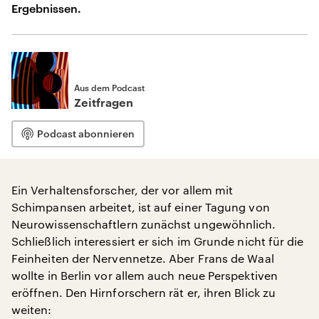
Ergebnissen.
Aus dem Podcast
Zeitfragen
Podcast abonnieren
Ein Verhaltensforscher, der vor allem mit
Schimpansen arbeitet, ist auf einer Tagung von
Neurowissenschaftlern zunächst ungewöhnlich.
Schließlich interessiert er sich im Grunde nicht für die
Feinheiten der Nervennetze. Aber Frans de Waal
wollte in Berlin vor allem auch neue Perspektiven
eröffnen. Den Hirnforschern rät er, ihren Blick zu
weiten: