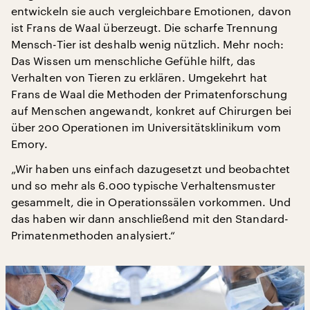
entwickeln sie auch vergleichbare Emotionen, davon
ist Frans de Waal überzeugt. Die scharfe Trennung
Mensch-Tier ist deshalb wenig nützlich. Mehr noch:
Das Wissen um menschliche Gefühle hilft, das
Verhalten von Tieren zu erklären. Umgekehrt hat
Frans de Waal die Methoden der Primatenforschung
auf Menschen angewandt, konkret auf Chirurgen bei
über 200 Operationen im Universitätsklinikum vom
Emory.
„Wir haben uns einfach dazugesetzt und beobachtet
und so mehr als 6.000 typische Verhaltensmuster
gesammelt, die in Operationssälen vorkommen. Und
das haben wir dann anschließend mit den Standard-
Primatenmethoden analysiert.“