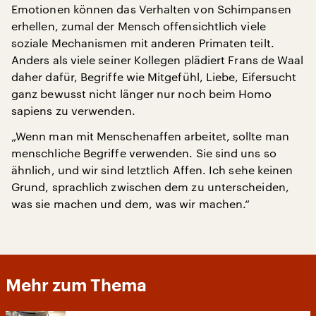
Emotionen können das Verhalten von Schimpansen
erhellen, zumal der Mensch offensichtlich viele
soziale Mechanismen mit anderen Primaten teilt.
Anders als viele seiner Kollegen plädiert Frans de Waal
daher dafür, Begriffe wie Mitgefühl, Liebe, Eifersucht
ganz bewusst nicht länger nur noch beim Homo
sapiens zu verwenden.
„Wenn man mit Menschenaffen arbeitet, sollte man
menschliche Begriffe verwenden. Sie sind uns so
ähnlich, und wir sind letztlich Affen. Ich sehe keinen
Grund, sprachlich zwischen dem zu unterscheiden,
was sie machen und dem, was wir machen.“
Mehr zum Thema