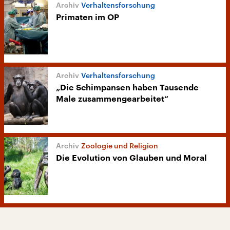
Verhaltensforschung
Primaten im OP
Verhaltensforschung
„Die Schimpansen haben Tausende
Male zusammengearbeitet“
Zoologie und Religion
Die Evolution von Glauben und Moral