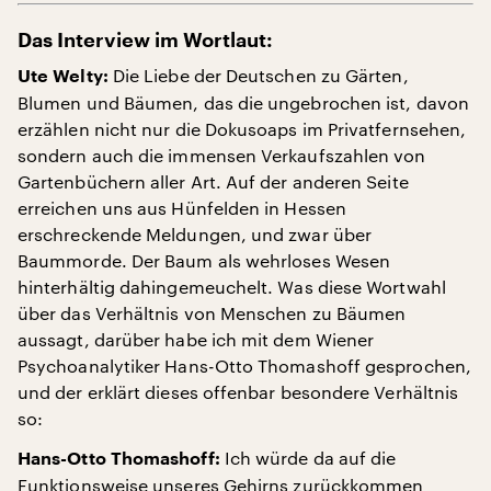
Das Interview im Wortlaut:
Die Liebe der Deutschen zu Gärten,
Ute Welty:
Blumen und Bäumen, das die ungebrochen ist, davon
erzählen nicht nur die Dokusoaps im Privatfernsehen,
sondern auch die immensen Verkaufszahlen von
Gartenbüchern aller Art. Auf der anderen Seite
erreichen uns aus Hünfelden in Hessen
erschreckende Meldungen, und zwar über
Baummorde. Der Baum als wehrloses Wesen
hinterhältig dahingemeuchelt. Was diese Wortwahl
über das Verhältnis von Menschen zu Bäumen
aussagt, darüber habe ich mit dem Wiener
Psychoanalytiker Hans-Otto Thomashoff gesprochen,
und der erklärt dieses offenbar besondere Verhältnis
so:
Ich würde da auf die
Hans-Otto Thomashoff:
Funktionsweise unseres Gehirns zurückkommen