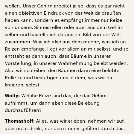
wollen. Unser Gehirn arbeitet ja so, dass es gar nicht
einen objektiven Eindruck von der Welt da draußen
haben kann, sondern es empfängt immer nur Reize
von unseres Sinneszellen oder aber aus dem Gehirn
selber und bastelt sich daraus ein Bild von der Welt
zusammen. Was ich also aus dem mache, was ich an
Reizen empfange, liegt vor allem an mir selbst, und so
entsteht es dann auch, dass Bäume in unserer
Vorstellung, in unserer Wahrnehmung belebt werden.
Also wir schreiben den Bäumen dann eine belebte
Rolle zu und bestätigen uns in dem, was wir da
kreieren, selbst.
Welche Reize sind das, die das Gehirn
Welty:
aufnimmt, um dann eben diese Belebung
durchzuführen?
Alles, was wir erleben, nehmen wir auf,
Thomashoff:
aber nicht direkt, sondern immer gefiltert durch das,