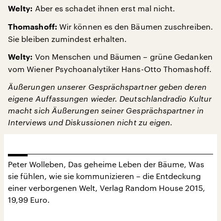
Aber es schadet ihnen erst mal nicht.
Welty:
Wir können es den Bäumen zuschreiben.
Thomashoff:
Sie bleiben zumindest erhalten.
Von Menschen und Bäumen – grüne Gedanken
Welty:
vom Wiener Psychoanalytiker Hans-Otto Thomashoff.
Äußerungen unserer Gesprächspartner geben deren
eigene Auffassungen wieder. Deutschlandradio Kultur
macht sich Äußerungen seiner Gesprächspartner in
Interviews und Diskussionen nicht zu eigen.
Peter Wolleben, Das geheime Leben der Bäume, Was
sie fühlen, wie sie kommunizieren – die Entdeckung
einer verborgenen Welt, Verlag Random House 2015,
19,99 Euro.