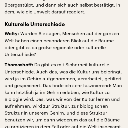
übergestülpt, und dann sich auch selbst bestätigt, in
dem, wie die Umwelt darauf reagiert.
Kulturelle Unterschiede
Würden Sie sagen, Menschen auf der ganzen
Welty:
Welt haben einen besonderen Blick auf die Bäume
oder gibt es da große regionale oder kulturelle
Unterschiede?
Da gibt es mit Sicherheit kulturelle
Thomashoff:
Unterschiede. Auch das, was die Kultur uns beibringt,
wird ja im Gehirn aufgenommen, verarbeitet, gefiltert
und gespeichert. Das finde ich sehr faszinierend: Man
kann letztlich ja im Gehirn erleben, wie Kultur zu
Biologie wird. Das, was wir von der Kultur lernen und
aufnehmen, wird zur Struktur, zur biologischen
Struktur in unserem Gehirn, und diese Struktur
benutzen wir, um dann wiederum das auf die Bäume
zu projizieren in dem Fall oder auf die Welt insgesamt.