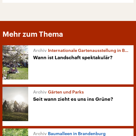
Mehr zum Thema
Internationale Gartenausstellung in Berlin
Wann ist Landschaft spektakulär?
Gärten und Parks
Seit wann zieht es uns ins Grüne?
Baumalleen in Brandenburg