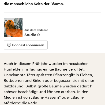
die menschliche Seite der Bäume.
Aus dem Podcast
Studio 9
Podcast abonnieren
Auch in diesem Frühjahr wurden im hessischen
Hünfelden im Taunus einige Bäume vergiftet.
Unbekannte Täter spritzten Pflanzengift in Eichen,
Rotbuchen und Birken oder begossen sie mit einer
Salzlösung. Selbst große Bäume werden dadurch
schwer beschädigt und können sterben. In den
Medien ist von „Baum-Hassern“ oder „Baum-
Mördern“ die Rede.