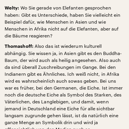
Wo Sie gerade von Elefanten gesprochen
Welty:
haben: Gibt es Unterschiede, haben Sie vielleicht ein
Beispiel dafür, wie Menschen in Asien und wie
Menschen in Afrika nicht auf die Elefanten, aber auf
die Bäume reagieren?
Also das ist wiederum kulturell
Thomashoff:
abhängig. Sie wissen ja, in Asien gibt es den Buddha-
Baum, der wird auch als heilig angesehen. Also auch
da sind überall Zuschreibungen im Gange. Bei den
Indianern gibt es Ähnliches. Ich weiß nicht, in Afrika
wird es wahrscheinlich auch sowas geben. Bei uns
war es früher, bei den Germanen, die Eiche. Ist immer
noch die deutsche Eiche als Symbol des Starken, des
Väterlichen, des Langlebigen, und damit, wenn
jemand in Deutschland eine Eiche für alle sichtbar
langsam zugrunde gehen lässt, ist da natürlich eine
ganze Menge an Symbolik drin und wird ja