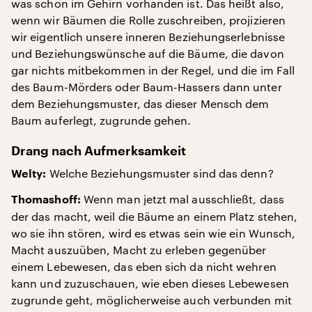
was schon im Gehirn vorhanden ist. Das heißt also,
wenn wir Bäumen die Rolle zuschreiben, projizieren
wir eigentlich unsere inneren Beziehungserlebnisse
und Beziehungswünsche auf die Bäume, die davon
gar nichts mitbekommen in der Regel, und die im Fall
des Baum-Mörders oder Baum-Hassers dann unter
dem Beziehungsmuster, das dieser Mensch dem
Baum auferlegt, zugrunde gehen.
Drang nach Aufmerksamkeit
Welche Beziehungsmuster sind das denn?
Welty:
Wenn man jetzt mal ausschließt, dass
Thomashoff:
der das macht, weil die Bäume an einem Platz stehen,
wo sie ihn stören, wird es etwas sein wie ein Wunsch,
Macht auszuüben, Macht zu erleben gegenüber
einem Lebewesen, das eben sich da nicht wehren
kann und zuzuschauen, wie eben dieses Lebewesen
zugrunde geht, möglicherweise auch verbunden mit