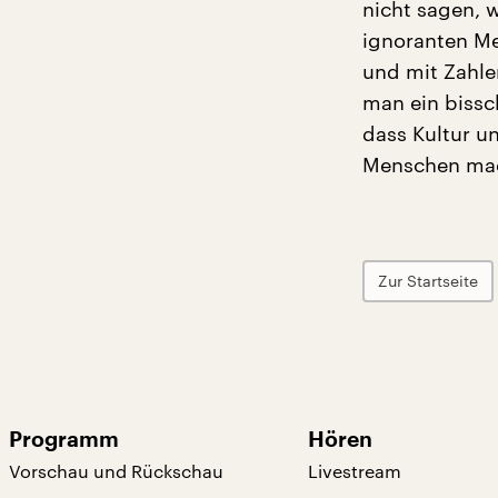
nicht sagen, w
ignoranten Me
und mit Zahle
man ein bissc
dass Kultur u
Menschen mac
Zur Startseite
Programm
Hören
Vorschau und Rückschau
Livestream