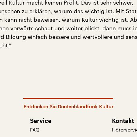
eil Kultur macht keinen Profit. Das ist sehr schwer,
nschen zu erklären, warum das wichtig ist. Mit Stat
n kann nicht beweisen, warum Kultur wichtig ist. A
hen vorwärts schaut und weiter blickt, dann muss i
nd Bildung einfach bessere und wertvollere und sens
ht.“
Entdecken Sie Deutschlandfunk Kultur
Service
Kontakt
FAQ
Hörerservi