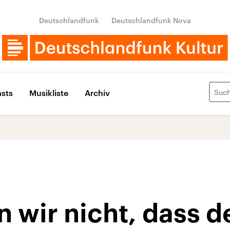
Deutschlandfunk
Deutschlandfunk Nova
sts
Musikliste
Archiv
 wir nicht, dass 