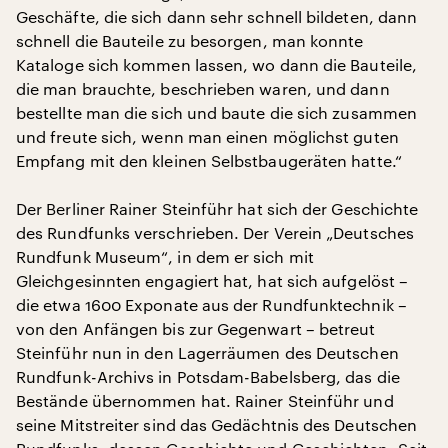
Geschäfte, die sich dann sehr schnell bildeten, dann
schnell die Bauteile zu besorgen, man konnte
Kataloge sich kommen lassen, wo dann die Bauteile,
die man brauchte, beschrieben waren, und dann
bestellte man die sich und baute die sich zusammen
und freute sich, wenn man einen möglichst guten
Empfang mit den kleinen Selbstbaugeräten hatte.“
Der Berliner Rainer Steinführ hat sich der Geschichte
des Rundfunks verschrieben. Der Verein „Deutsches
Rundfunk Museum“, in dem er sich mit
Gleichgesinnten engagiert hat, hat sich aufgelöst –
die etwa 1600 Exponate aus der Rundfunktechnik –
von den Anfängen bis zur Gegenwart – betreut
Steinführ nun in den Lagerräumen des Deutschen
Rundfunk-Archivs in Potsdam-Babelsberg, das die
Bestände übernommen hat. Rainer Steinführ und
seine Mitstreiter sind das Gedächtnis des Deutschen