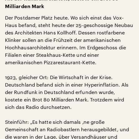
Milliarden Mark
Der Postdamer Platz heute. Wo sich einst das Vox-
Haus befand, steht heute der 25-geschossige Neubau
des Architekten Hans Kollhoff. Dessen rostfarbene
Klinker sollen an die Frühzeit der amerikanischen
Hochhausarchitektur erinnern. Im Erdgeschoss die
Filialen einer Steakhaus-Kette und einer
amerikanischen Pizzarestaurant-Kette.
1923, gleicher Ort: Die Wirtschaft in der Krise.
Deutschland befand sich in einer Hyperinflation. Als
der Rundfunk in Deutschland erfunden wurde,
kostete ein Brot 80 Milliarden Mark. Trotzdem wird
sich das Radio durchsetzen.
Steinführ: „Es hatte sich damals ‚ne große
Gemeinschaft an Radiobastlern herausgebildet, und
die waren in der Lage, über Versandhäuser und