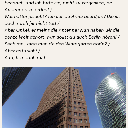
beendet, und ich bitte sie, nicht zu vergessen, de
Andennen zu erden! /
Wat hatter jesacht? Ich soll de Anna beerdjen? Die ist
doch noch jar nicht tot! /
Aber Onkel, er meint die Antenne! Nun haben wir die
ganze Welt gehört, nun sollst du auch Berlin hören! /
Sach ma, kann man da den Winterjarten hör’n? /
Aber natürlich! /
Aah, hör doch mal.