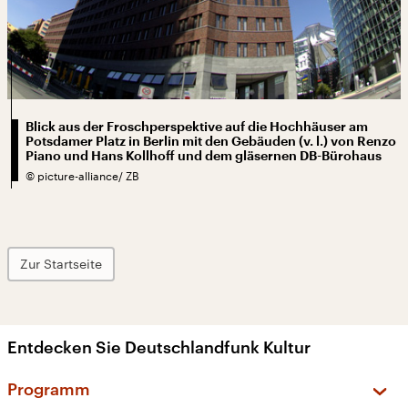
Blick aus der Froschperspektive auf die Hochhäuser am
Potsdamer Platz in Berlin mit den Gebäuden (v. l.) von Renzo
Piano und Hans Kollhoff und dem gläsernen DB-Bürohaus
©
picture-alliance/ ZB
Zur Startseite
Entdecken Sie Deutschlandfunk Kultur
Programm