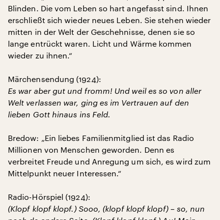
Blinden. Die vom Leben so hart angefasst sind. Ihnen
erschließt sich wieder neues Leben. Sie stehen wieder
mitten in der Welt der Geschehnisse, denen sie so
lange entrückt waren. Licht und Wärme kommen
wieder zu ihnen.“
Märchensendung (1924):
Es war aber gut und fromm! Und weil es so von aller
Welt verlassen war, ging es im Vertrauen auf den
lieben Gott hinaus ins Feld.
Bredow: „Ein liebes Familienmitglied ist das Radio
Millionen von Menschen geworden. Denn es
verbreitet Freude und Anregung um sich, es wird zum
Mittelpunkt neuer Interessen.“
Radio-Hörspiel (1924):
(Klopf klopf klopf.) Sooo, (klopf klopf klopf) – so, nun