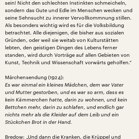
sein! Nicht den schlechten Instinkten schmeicheln,
sondern das Gute und Edle im Menschen wecken und
seine Sehnsucht zu innerer Vervollkommnung stillen.
Als besonders wichtig wird es für die Volksbildung
betrachtet. Alle diejenigen, die bisher aus sozialen
Gründen, oder weil sie weitab von Kulturstätten
lebten, den geistigen Dingen des Lebens ferner
standen, wird durch Vorträge auf allen Gebieten von
Kunst, Technik und Wissenschaft vorwärts geholfen.“
Märchensendung (1924):
Es war einmal ein kleines Mädchen, dem war Vater
und Mutter gestorben, und es war so arm, dass es
kein Kämmerchen hatte, darin zu wohnen, und kein
Bettchen mehr, darin zu schlafen, und endlich gar
nichts mehr als die Kleider auf dem Leib und ein
Stückchen Brot in der Hand.
Bredow: „Und dann die Kranken, die Krüppel und