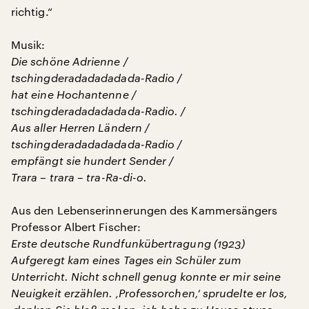
richtig.“
Musik:
Die schöne Adrienne /
tschingderadadadadada-Radio /
hat eine Hochantenne /
tschingderadadadadada-Radio. /
Aus aller Herren Ländern /
tschingderadadadadada-Radio /
empfängt sie hundert Sender /
Trara – trara – tra-Ra-di-o.
Aus den Lebenserinnerungen des Kammersängers
Professor Albert Fischer:
Erste deutsche Rundfunkübertragung (1923)
Aufgeregt kam eines Tages ein Schüler zum
Unterricht. Nicht schnell genug konnte er mir seine
Neuigkeit erzählen. ‚Professorchen,‘ sprudelte er los,