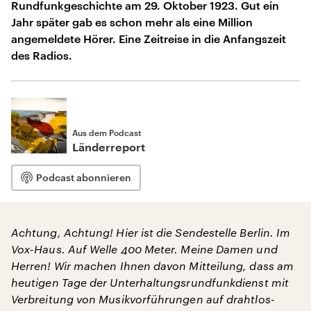
Rundfunkgeschichte am 29. Oktober 1923. Gut ein
Jahr später gab es schon mehr als eine Million
angemeldete Hörer. Eine Zeitreise in die Anfangszeit
des Radios.
Aus dem Podcast
Länderreport
Podcast abonnieren
Achtung, Achtung! Hier ist die Sendestelle Berlin. Im
Vox-Haus. Auf Welle 400 Meter. Meine Damen und
Herren! Wir machen Ihnen davon Mitteilung, dass am
heutigen Tage der Unterhaltungsrundfunkdienst mit
Verbreitung von Musikvorführungen auf drahtlos-