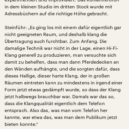
in dem kleinen Studio im dritten Stock wurde mit
Adressbüchern auf die richtige Höhe gebracht.
Steinführ: „Es ging los mit einem dafür eigentlich gar
nicht geeigneten Raum, und deshalb klang die
Übertragung auch furchtbar. Zum Anfang. Die
damalige Technik war nicht in der Lage, einen Hi-Fi-
Klang generell zu produzieren, man versuchte sich
damit zu behelfen, dass man dann Pferdedecken an
den Wänden aufhängte, und die sorgten dafür, dass
dieses Hallige, dieser harte Klang, der in großen
Räumen eintreten kann zu mindestens in irgend einer
Form jetzt etwas gedämpft wurde, so dass der Klang
jetzt halbwegs brauchbar war. Damals war das so,
dass die Klangqualität eigentlich dem Telefon
entsprach. Also das, was man vom Telefon her
kannte, war etwa das, was man dem Publikum jetzt
bieten konnte.“