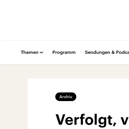
Themen
Programm
Sendungen & Podca
Archiv
Verfolgt, 