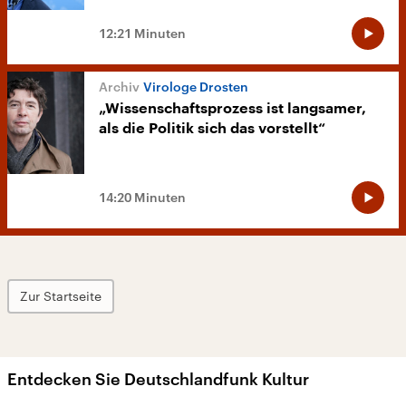
12:21 Minuten
Virologe Drosten
„Wissenschaftsprozess ist langsamer,
als die Politik sich das vorstellt“
14:20 Minuten
Zur Startseite
Entdecken Sie Deutschlandfunk Kultur