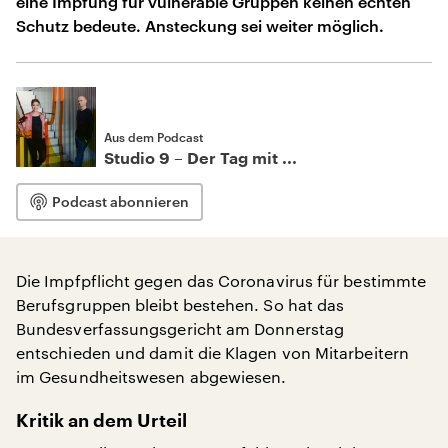
eine Impfung für vulnerable Gruppen keinen echten
Schutz bedeute. Ansteckung sei weiter möglich.
Aus dem Podcast
Studio 9 – Der Tag mit ...
Podcast abonnieren
Die Impfpflicht gegen das Coronavirus für bestimmte
Berufsgruppen bleibt bestehen. So hat das
Bundesverfassungsgericht am Donnerstag
entschieden und damit die Klagen von Mitarbeitern
im Gesundheitswesen abgewiesen.
Kritik an dem Urteil