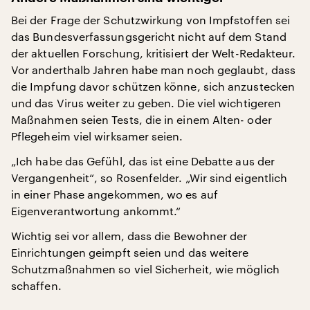
Bei der Frage der Schutzwirkung von Impfstoffen sei
das Bundesverfassungsgericht nicht auf dem Stand
der aktuellen Forschung, kritisiert der Welt-Redakteur.
Vor anderthalb Jahren habe man noch geglaubt, dass
die Impfung davor schützen könne, sich anzustecken
und das Virus weiter zu geben. Die viel wichtigeren
Maßnahmen seien Tests, die in einem Alten- oder
Pflegeheim viel wirksamer seien.
„Ich habe das Gefühl, das ist eine Debatte aus der
Vergangenheit“, so Rosenfelder. „Wir sind eigentlich
in einer Phase angekommen, wo es auf
Eigenverantwortung ankommt.“
Wichtig sei vor allem, dass die Bewohner der
Einrichtungen geimpft seien und das weitere
Schutzmaßnahmen so viel Sicherheit, wie möglich
schaffen.