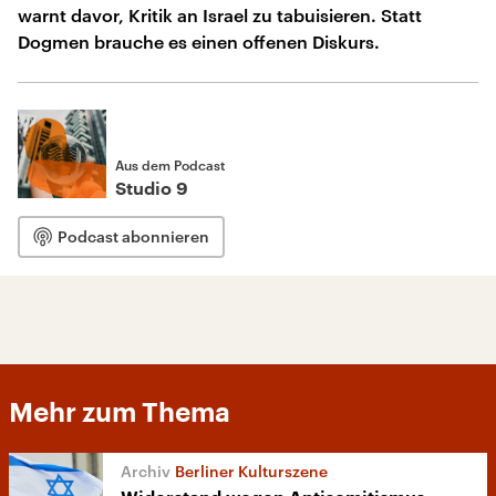
warnt davor, Kritik an Israel zu tabuisieren. Statt
Dogmen brauche es einen offenen Diskurs.
Aus dem Podcast
Studio 9
Podcast abonnieren
Mehr zum Thema
Berliner Kulturszene