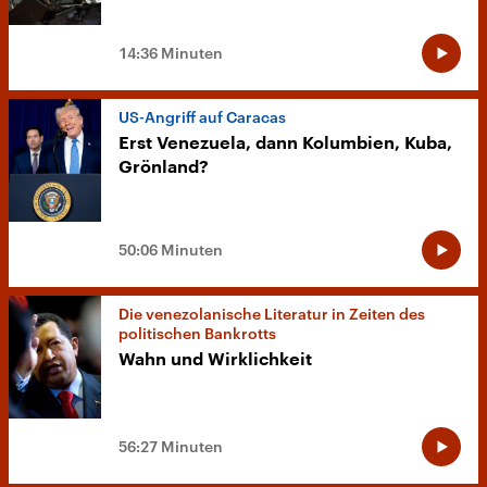
14:36 Minuten
US-Angriff auf Caracas
Erst Venezuela, dann Kolumbien, Kuba,
Grönland?
50:06 Minuten
Die venezolanische Literatur in Zeiten des
politischen Bankrotts
Wahn und Wirklichkeit
56:27 Minuten