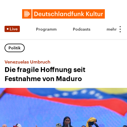
Live
Programm
Podcasts
Politik
Venezuelas Umbruch
Die fragile Hoffnung seit
Festnahme von Maduro