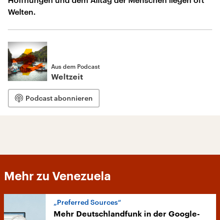
Welten.
Aus dem Podcast
Weltzeit
Podcast abonnieren
Mehr zu Venezuela
„Preferred Sources“
Mehr Deutschlandfunk in der Google-