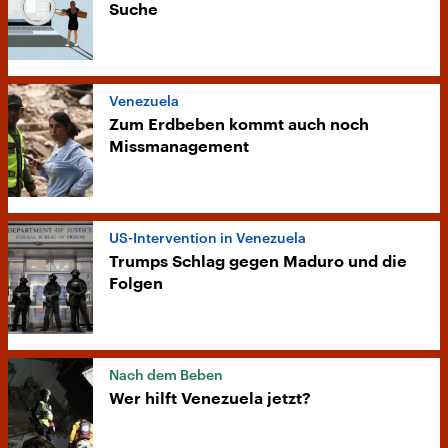
Suche
Venezuela
Zum Erdbeben kommt auch noch
Missmanagement
US-Intervention in Venezuela
Trumps Schlag gegen Maduro und die
Folgen
Nach dem Beben
Wer hilft Venezuela jetzt?