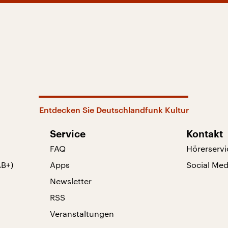
Entdecken Sie Deutschlandfunk Kultur
Service
Kontakt
FAQ
Hörerservi
AB+)
Apps
Social Med
Newsletter
RSS
Veranstaltungen