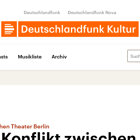
Deutschlandfunk
Deutschlandfunk Nova
sts
Musikliste
Archiv
hen Theater Berlin
 Konflikt zwischen