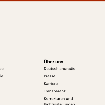
Über uns
ce
Deutschlandradio
ia
Presse
Karriere
Transparenz
Korrekturen und
Richtigstellungen