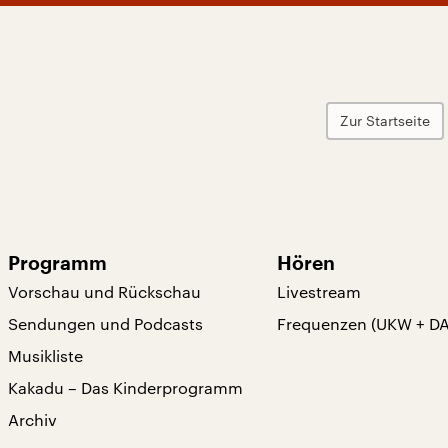
Zur Startseite
Programm
Hören
Vorschau und Rückschau
Livestream
Sendungen und Podcasts
Frequenzen (UKW + D
Musikliste
Kakadu – Das Kinderprogramm
Archiv