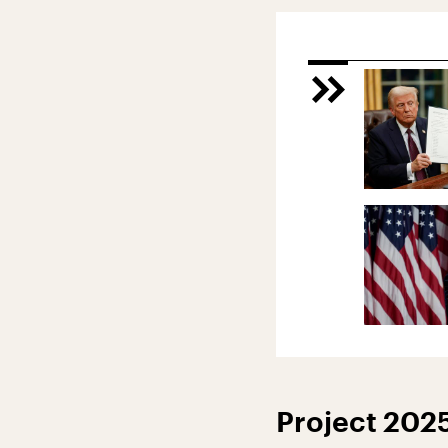
Project 2025