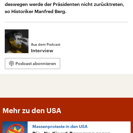
deswegen werde der Präsidenten nicht zurücktreten,
so Historiker Manfred Berg.
Aus dem Podcast
Interview
Podcast abonnieren
Mehr zu den USA
Massenproteste in den USA